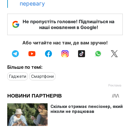
перевагу
Не пропустіть головне! Підпишіться на
наші оновлення в Google!
Або читайте нас там, де вам зручно!
Більше по темі:
Гаджети
Смартфони