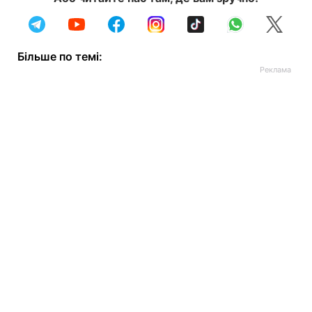
Більше по темі: