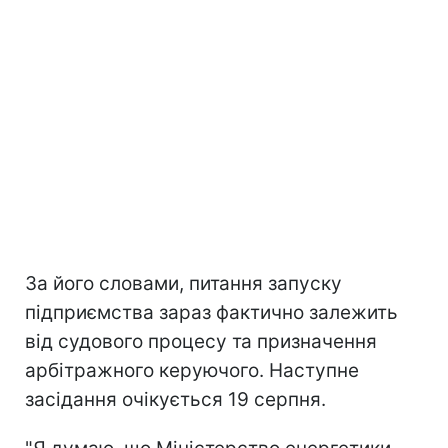
За його словами, питання запуску
підприємства зараз фактично залежить
від судового процесу та призначення
арбітражного керуючого. Наступне
засідання очікується 19 серпня.