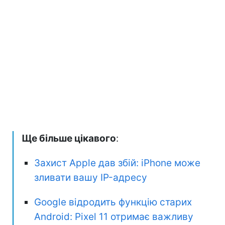
Ще більше цікавого
:
Захист Apple дав збій: iPhone може
зливати вашу IP-адресу
Google відродить функцію старих
Android: Pixel 11 отримає важливу