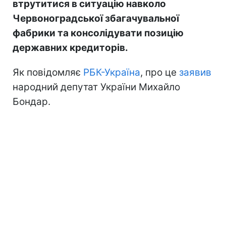
втрутитися в ситуацію навколо
Червоноградської збагачувальної
фабрики та консолідувати позицію
державних кредиторів.
Як повідомляє
РБК-Україна
, про це
заявив
народний депутат України Михайло
Бондар.