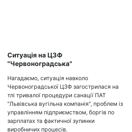
Ситуація на ЦЗФ
"Червоноградська"
Нагадаємо, ситуація навколо
Червоноградської ЦЗФ загострилася на
тлі тривалої процедури санації ПАТ
"Львівська вугільна компанія", проблем із
управлінням підприємством, боргів по
зарплатах та фактичної зупинки
виробничих процесів.