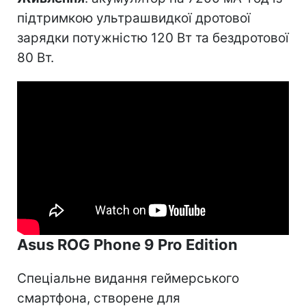
підтримкою ультрашвидкої дротової
зарядки потужністю 120 Вт та бездротової
80 Вт.
Asus ROG Phone 9 Pro Edition
Спеціальне видання геймерського
смартфона, створене для