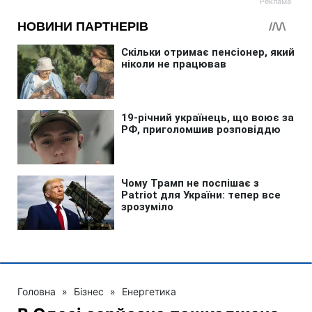
Головна
»
Бізнес
»
Енергетика