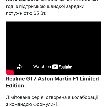
год із підтримкою швидкої зарядки
потужністю 65 Вт.
Realme GT7 Aston Martin F1 Limited
Edition
Лімітована серія, створена в колаборації
з командою Формули-1.