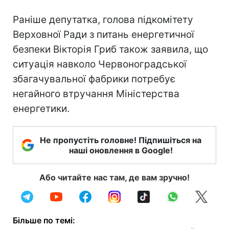
Раніше депутатка, голова підкомітету
Верховної Ради з питань енергетичної
безпеки Вікторія Гриб також заявила, що
ситуація навколо Червоноградської
збагачувальної фабрики потребує
негайного втручання Міністерства
енергетики.
Не пропустіть головне! Підпишіться на
наші оновлення в Google!
Або читайте нас там, де вам зручно!
Більше по темі: