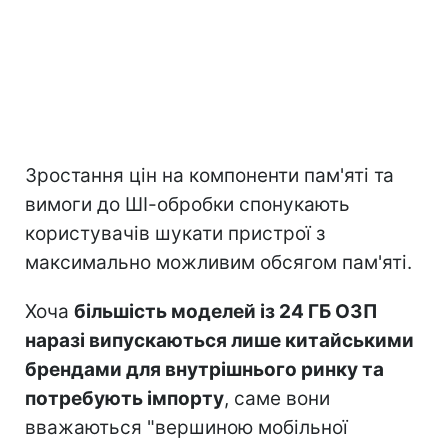
Зростання цін на компоненти пам'яті та
вимоги до ШІ-обробки спонукають
користувачів шукати пристрої з
максимально можливим обсягом пам'яті.
Хоча
більшість моделей із 24 ГБ ОЗП
наразі випускаються лише китайськими
брендами для внутрішнього ринку та
потребують імпорту
, саме вони
вважаються "вершиною мобільної