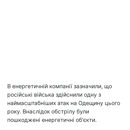
В енергетичній компанії зазначили, що
російські війська здійснили одну з
наймасштабніших атак на Одещину цього
року. Внаслідок обстрілу були
пошкоджені енергетичні об'єкти.