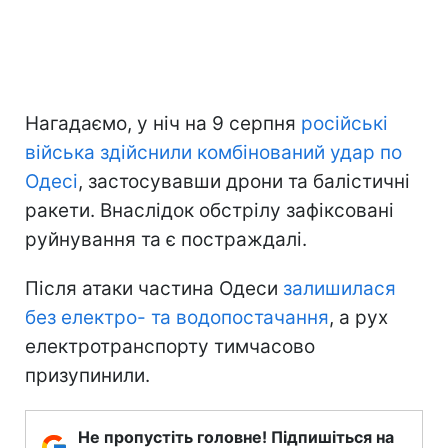
Нагадаємо, у ніч на 9 серпня
російські
війська здійснили комбінований удар по
Одесі
, застосувавши дрони та балістичні
ракети. Внаслідок обстрілу зафіксовані
руйнування та є постраждалі.
Після атаки частина Одеси
залишилася
без електро- та водопостачання
, а рух
електротранспорту тимчасово
призупинили.
Не пропустіть головне! Підпишіться на