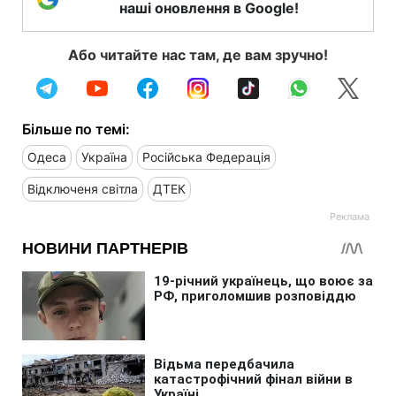
наші оновлення в Google!
Або читайте нас там, де вам зручно!
Більше по темі:
Одеса
Україна
Російська Федерація
Відключеня світла
ДТЕК