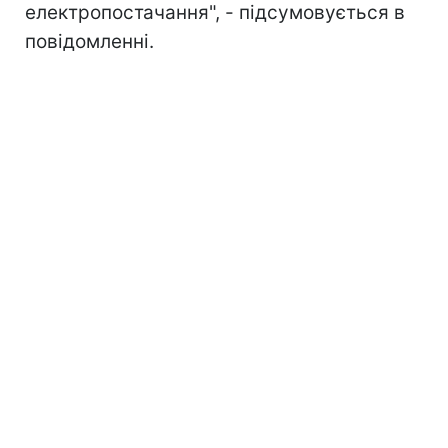
електропостачання", - підсумовується в
повідомленні.