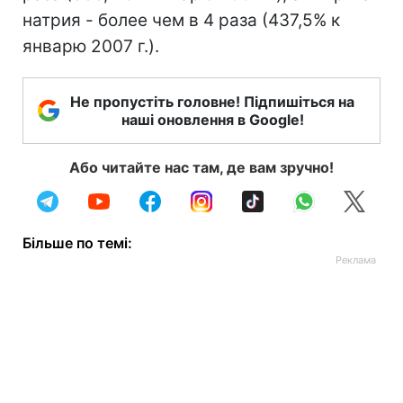
натрия - более чем в 4 раза (437,5% к
январю 2007 г.).
Не пропустіть головне! Підпишіться на
наші оновлення в Google!
Або читайте нас там, де вам зручно!
Більше по темі: