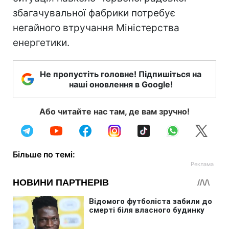
збагачувальної фабрики потребує
негайного втручання Міністерства
енергетики.
Не пропустіть головне! Підпишіться на
наші оновлення в Google!
Або читайте нас там, де вам зручно!
Більше по темі: