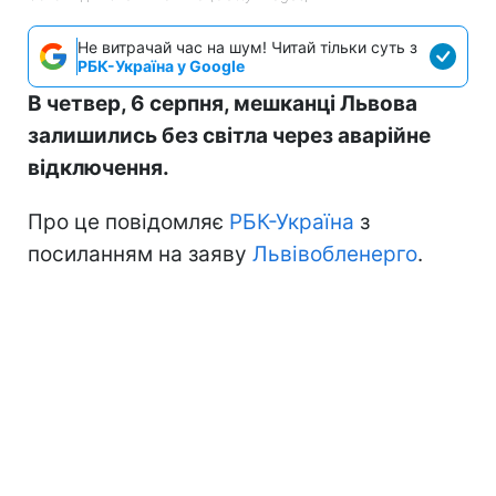
Не витрачай час на шум! Читай тільки суть з
РБК-Україна у Google
В четвер, 6 серпня, мешканці Львова
залишились без світла через аварійне
відключення.
Про це повідомляє
РБК-Україна
з
посиланням на заяву
Львівобленерго
.