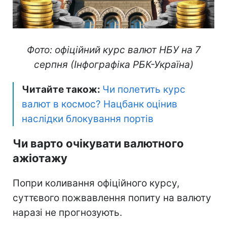
Фото: офіційний курс валют НБУ на 7
серпня (Інфографіка РБК-Україна)
Читайте також:
Чи полетить курс
валют в космос? Нацбанк оцінив
наслідки блокування портів
Чи варто очікувати валютного
ажіотажу
Попри коливання офіційного курсу,
суттєвого пожвавлення попиту на валюту
наразі не прогнозують.