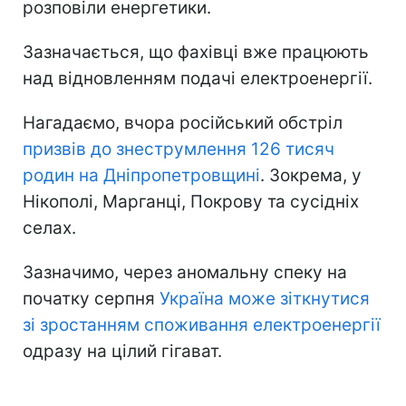
розповіли енергетики.
Зазначається, що фахівці вже працюють
над відновленням подачі електроенергії.
Нагадаємо, вчора російський обстріл
призвів до знеструмлення 126 тисяч
родин на Дніпропетровщині
. Зокрема, у
Нікополі, Марганці, Покрову та сусідніх
селах.
Зазначимо, через аномальну спеку на
початку серпня
Україна може зіткнутися
зі зростанням споживання електроенергії
одразу на цілий гігават.