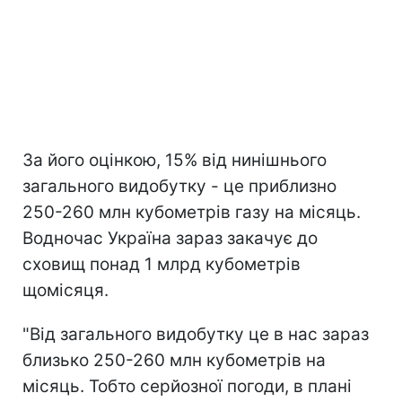
За його оцінкою, 15% від нинішнього
загального видобутку - це приблизно
250-260 млн кубометрів газу на місяць.
Водночас Україна зараз закачує до
сховищ понад 1 млрд кубометрів
щомісяця.
"Від загального видобутку це в нас зараз
близько 250-260 млн кубометрів на
місяць. Тобто серйозної погоди, в плані