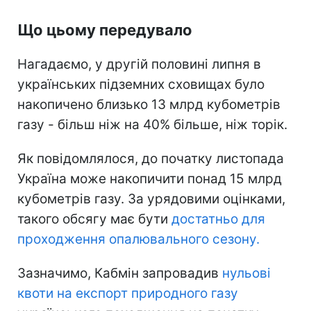
Що цьому передувало
Нагадаємо, у другій половині липня в
українських підземних сховищах було
накопичено близько 13 млрд кубометрів
газу - більш ніж на 40% більше, ніж торік.
Як повідомлялося, до початку листопада
Україна може накопичити понад 15 млрд
кубометрів газу. За урядовими оцінками,
такого обсягу має бути
достатньо для
проходження опалювального сезону.
Зазначимо, Кабмін запровадив
нульові
квоти на експорт природного газу