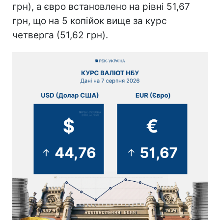
грн), а євро встановлено на рівні 51,67
грн, що на 5 копійок вище за курс
четверга (51,62 грн).