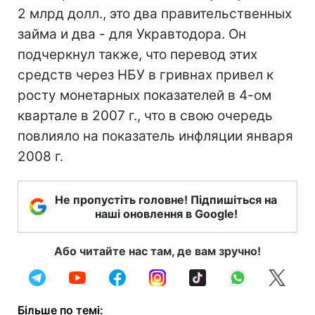
2 млрд долл., это два правительственных
займа и два - для Укравтодора. Он
подчеркнул также, что перевод этих
средств через НБУ в гривнах привел к
росту монетарных показателей в 4-ом
квартале в 2007 г., что в свою очередь
повлияло на показатель инфляции января
2008 г.
Не пропустіть головне! Підпишіться на
наші оновлення в Google!
Або читайте нас там, де вам зручно!
Більше по темі: