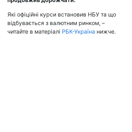
продовжив дорожчати.
Які офіційні курси встановив НБУ та що
відбувається з валютним ринком, –
читайте в матеріалі
РБК-Україна
нижче.