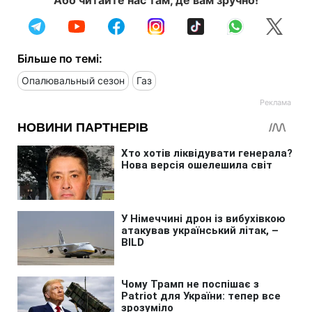
Більше по темі:
Опалювальный сезон
Газ