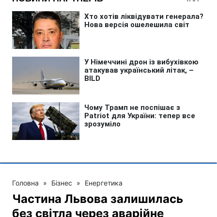
Головна
»
Бізнес
»
Енергетика
Частина Львова залишилась
без світла через аварійне