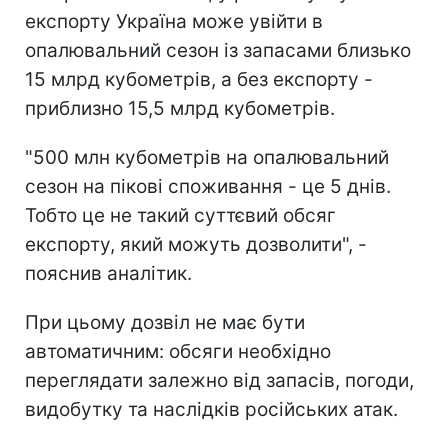
експорту Україна може увійти в
опалювальний сезон із запасами близько
15 млрд кубометрів, а без експорту -
приблизно 15,5 млрд кубометрів.
"500 млн кубометрів на опалювальний
сезон на пікові споживання - це 5 днів.
Тобто це не такий суттєвий обсяг
експорту, який можуть дозволити", -
пояснив аналітик.
При цьому дозвіл не має бути
автоматичним: обсяги необхідно
переглядати залежно від запасів, погоди,
видобутку та наслідків російських атак.