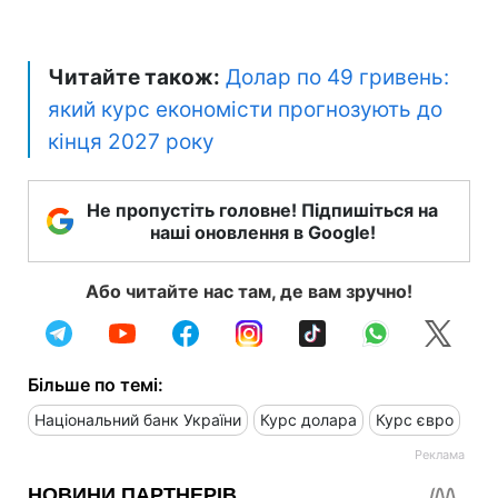
Читайте також:
Долар по 49 гривень:
який курс економісти прогнозують до
кінця 2027 року
Не пропустіть головне! Підпишіться на
наші оновлення в Google!
Або читайте нас там, де вам зручно!
Більше по темі:
Національний банк України
Курс долара
Курс євро