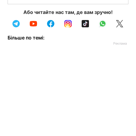
Або читайте нас там, де вам зручно!
Більше по темі: