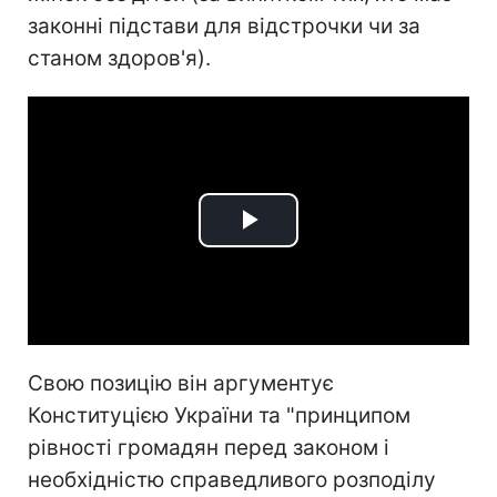
законні підстави для відстрочки чи за
станом здоров'я).
Play
Video
Свою позицію він аргументує
Конституцією України та "принципом
рівності громадян перед законом і
необхідністю справедливого розподілу