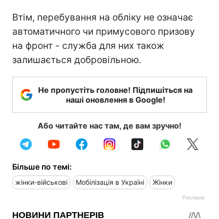
Втім, перебування на обліку не означає
автоматичного чи примусового призову
на фронт - служба для них також
залишається добровільною.
Не пропустіть головне! Підпишіться на
наші оновлення в Google!
Або читайте нас там, де вам зручно!
Більше по темі:
жінки-військові
Мобілізація в Україні
Жінки