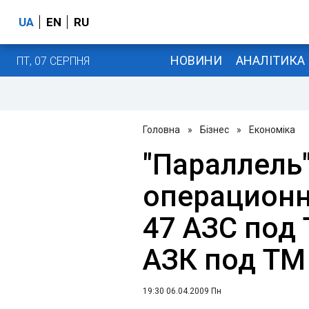
UA
EN
RU
НОВИНИ
АНАЛІТИКА
ПТ, 07 СЕРПНЯ
Головна
»
Бізнес
»
Економіка
"Параллель"
операционн
47 АЗС под 
АЗК под ТМ 
19:30 06.04.2009 Пн