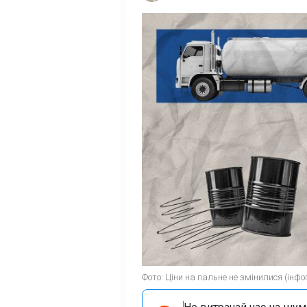
Фото: Ціни на пальне не змінилися (інф