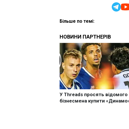
Більше по темі: