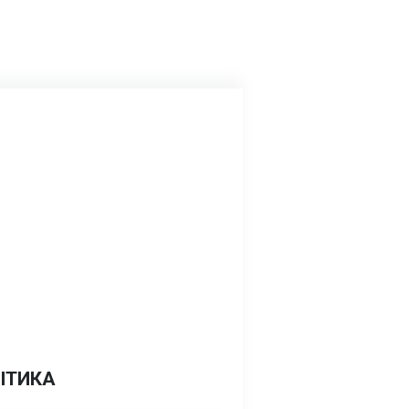
ІТИКА