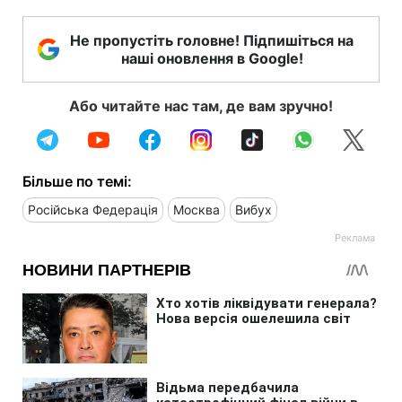
Не пропустіть головне! Підпишіться на
наші оновлення в Google!
Або читайте нас там, де вам зручно!
Більше по темі:
Російська Федерація
Москва
Вибух