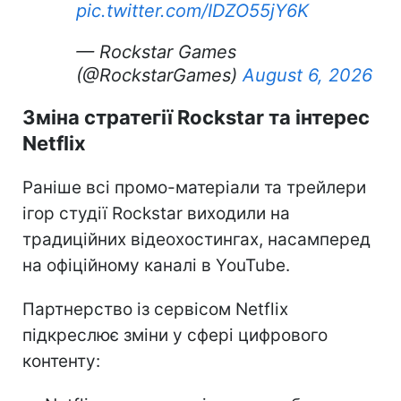
pic.twitter.com/IDZO55jY6K
— Rockstar Games
(@RockstarGames)
August 6, 2026
Зміна стратегії Rockstar та інтерес
Netflix
Раніше всі промо-матеріали та трейлери
ігор студії Rockstar виходили на
традиційних відеохостингах, насамперед
на офіційному каналі в YouTube.
Партнерство із сервісом Netflix
підкреслює зміни у сфері цифрового
контенту: