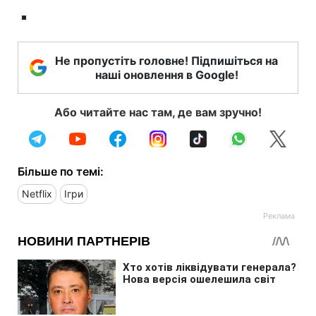
Не пропустіть головне! Підпишіться на
наші оновлення в Google!
Або читайте нас там, де вам зручно!
Більше по темі:
Netflix
Ігри