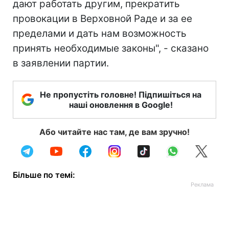
дают работать другим, прекратить
провокации в Верховной Раде и за ее
пределами и дать нам возможность
принять необходимые законы", - сказано
в заявлении партии.
Не пропустіть головне! Підпишіться на
наші оновлення в Google!
Або читайте нас там, де вам зручно!
Більше по темі: