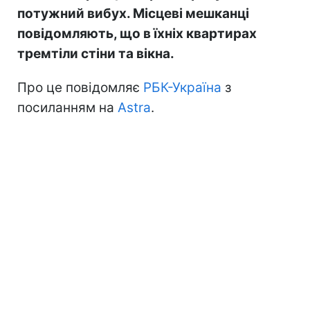
потужний вибух. Місцеві мешканці
повідомляють, що в їхніх квартирах
тремтіли стіни та вікна.
Про це повідомляє
РБК-Україна
з
посиланням на
Astra
.