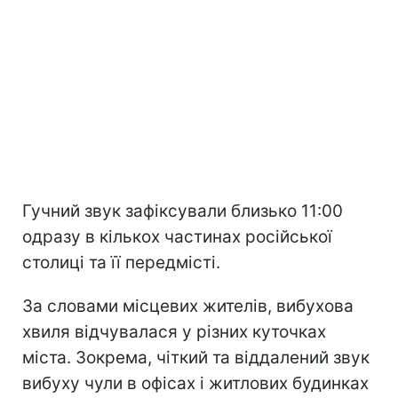
Гучний звук зафіксували близько 11:00
одразу в кількох частинах російської
столиці та її передмісті.
За словами місцевих жителів, вибухова
хвиля відчувалася у різних куточках
міста. Зокрема, чіткий та віддалений звук
вибуху чули в офісах і житлових будинках