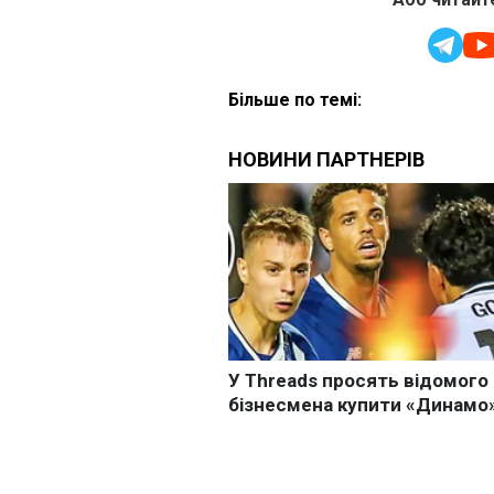
Більше по темі: