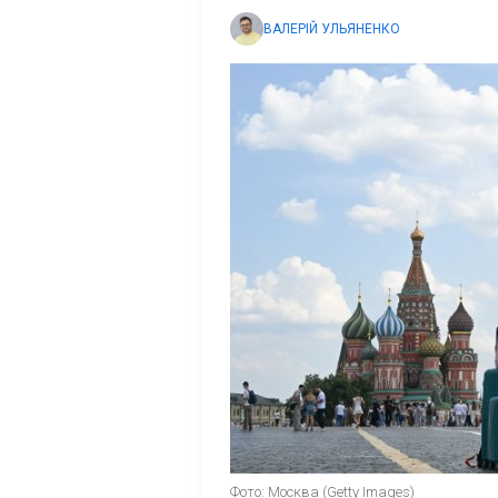
ВАЛЕРІЙ УЛЬЯНЕНКО
Фото: Москва (Getty Images)