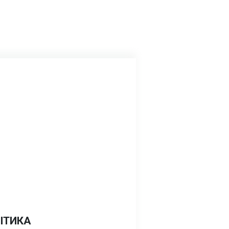
ІТИКА