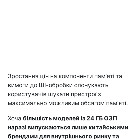
Зростання цін на компоненти пам'яті та
вимоги до ШІ-обробки спонукають
користувачів шукати пристрої з
максимально можливим обсягом пам'яті.
Хоча
більшість моделей із 24 ГБ ОЗП
наразі випускаються лише китайськими
брендами для внутрішнього ринку та