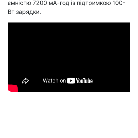
ємністю 7200 мА-год із підтримкою 100-
Вт зарядки.