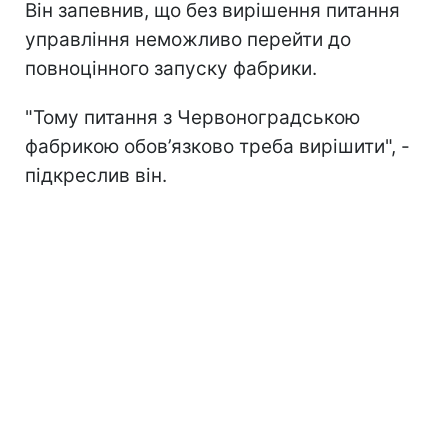
Він запевнив, що без вирішення питання
управління неможливо перейти до
повноцінного запуску фабрики.
"Тому питання з Червоноградською
фабрикою обов’язково треба вирішити", -
підкреслив він.