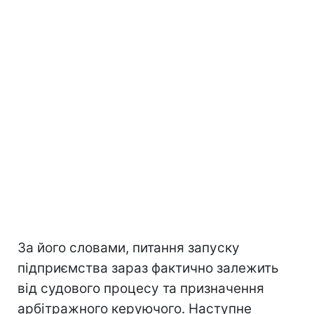
За його словами, питання запуску
підприємства зараз фактично залежить
від судового процесу та призначення
арбітражного керуючого. Наступне