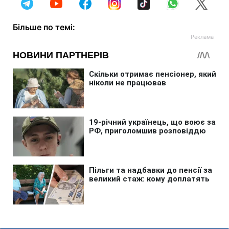
Більше по темі: