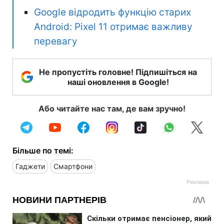
Google відродить функцію старих
Android: Pixel 11 отримає важливу
перевагу
Не пропустіть головне! Підпишіться на
наші оновлення в Google!
Або читайте нас там, де вам зручно!
Більше по темі:
Гаджети
Смартфони