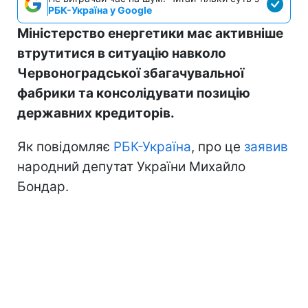
РБК-Україна у Google
Міністерство енергетики має активніше
втрутитися в ситуацію навколо
Червоноградської збагачувальної
фабрики та консолідувати позицію
державних кредиторів.
Як повідомляє
РБК-Україна
, про це
заявив
народний депутат України Михайло
Бондар.