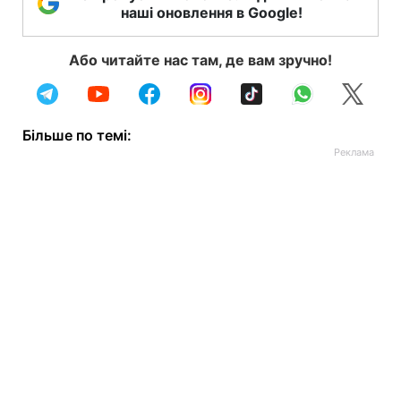
наші оновлення в Google!
Або читайте нас там, де вам зручно!
Більше по темі: