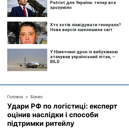
Головна
»
Бізнес
Удари РФ по логістиці: експерт
оцінив наслідки і способи
підтримки ритейлу