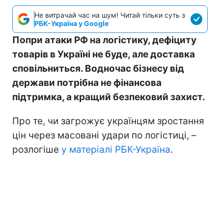
Не витрачай час на шум! Читай тільки суть з
РБК-Україна у Google
Попри атаки РФ на логістику, дефіциту
товарів в Україні не буде, але доставка
сповільниться. Водночас бізнесу від
держави потрібна не фінансова
підтримка, а кращий безпековий захист.
Про те, чи загрожує українцям зростання
цін через масовані удари по логістиці, –
розлогіше
у матеріалі РБК-Україна
.