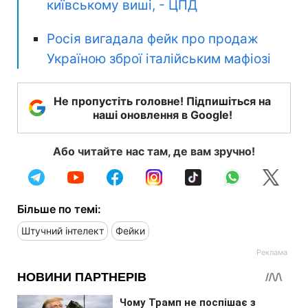
київському виші, - ЦПД
Росія вигадала фейк про продаж
Україною зброї італійським мафіозі
Не пропустіть головне! Підпишіться на
наші оновлення в Google!
Або читайте нас там, де вам зручно!
Більше по темі:
Штучний інтелект
Фейки