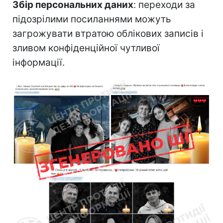
Збір персональних даних
: переходи за
підозрілими посиланнями можуть
загрожувати втратою облікових записів і
зливом конфіденційної чутливої
інформації.