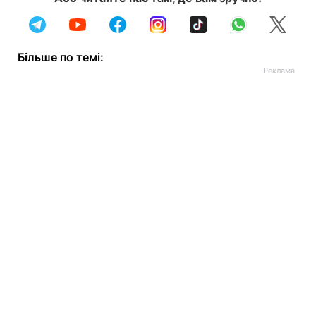
Більше по темі: