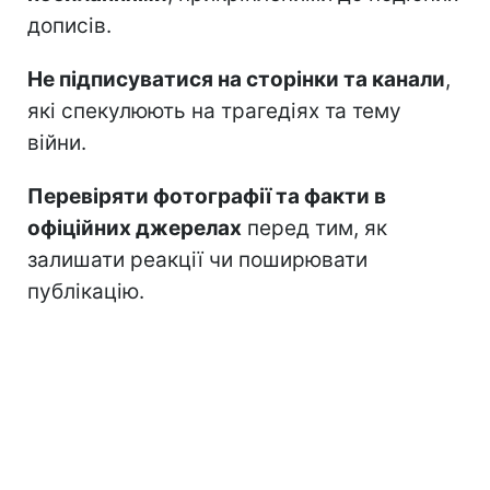
дописів.
Не підписуватися на сторінки та канали
,
які спекулюють на трагедіях та тему
війни.
Перевіряти фотографії та факти в
офіційних джерелах
перед тим, як
залишати реакції чи поширювати
публікацію.