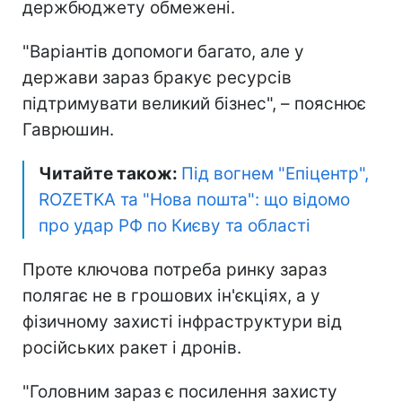
держбюджету обмежені.
"Варіантів допомоги багато, але у
держави зараз бракує ресурсів
підтримувати великий бізнес", – пояснює
Гаврюшин.
Читайте також:
Під вогнем "Епіцентр",
ROZETKA та "Нова пошта": що відомо
про удар РФ по Києву та області
Проте ключова потреба ринку зараз
полягає не в грошових ін'єкціях, а у
фізичному захисті інфраструктури від
російських ракет і дронів.
"Головним зараз є посилення захисту