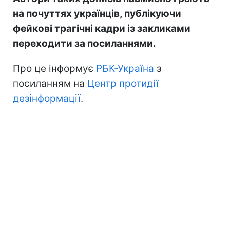
на почуттях українців, публікуючи
фейкові трагічні кадри із закликами
переходити за посиланнями.
Про це інформує
РБК-Україна
з
посиланням на
Центр протидії
дезінформації
.