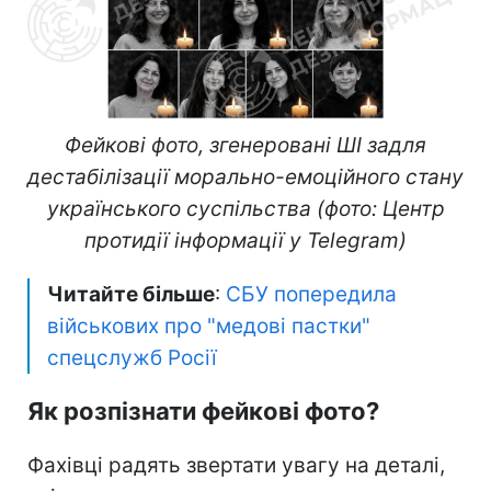
Фейкові фото, згенеровані ШІ задля
дестабілізації морально-емоційного стану
українського суспільства (фото: Центр
протидії інформації у Telegram)
Читайте більше
:
СБУ попередила
військових про "медові пастки"
спецслужб Росії
Як розпізнати фейкові фото?
Фахівці радять звертати увагу на деталі,