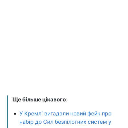
Ще більше цікавого
:
У Кремлі вигадали новий фейк про
набір до Сил безпілотних систем у