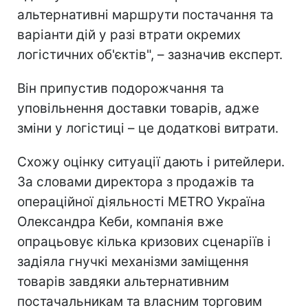
альтернативні маршрути постачання та
варіанти дій у разі втрати окремих
логістичних об'єктів", – зазначив експерт.
Він припустив подорожчання та
уповільнення доставки товарів, адже
зміни у логістиці – це додаткові витрати.
Схожу оцінку ситуації дають і ритейлери.
За словами директора з продажів та
операційної діяльності METRO Україна
Олександра Кеби, компанія вже
опрацьовує кілька кризових сценаріїв і
задіяла гнучкі механізми заміщення
товарів завдяки альтернативним
постачальникам та власним торговим