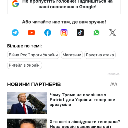
Не пропустіть головне! Підпишіться на
наші оновлення в Google!
Або читайте нас там, де вам зручно!
Більше по темі:
Війна Росії проти України
Магазини
Ракетна атака
Ритейл в Україні