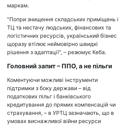
маркам.
"Попри знищення складських приміщень і
ТЦ та нестачу людських, фінансових та
логістичних ресурсів, український бізнес
щоразу втілює неймовірно швидкі
рішення з адаптації", – резюмує Кеба.
Головний запит – ППО, а не пільги
Коментуючи можливі інструменти
підтримки з боку держави – від
податкових пільг і банківського
кредитування до прямих компенсацій чи
страхування, – в УРТЦ зазначають, що в
умовах виснажливої війни ресурси