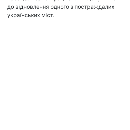
до відновлення одного з постраждалих
українських міст.