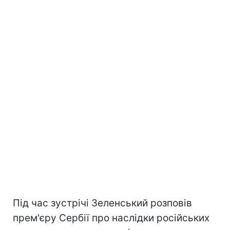
Під час зустрічі Зеленський розповів
прем'єру Сербії про наслідки російських