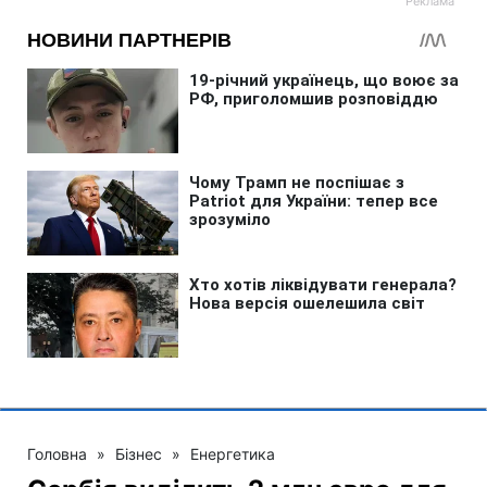
Головна
»
Бізнес
»
Енергетика