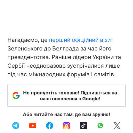
Нагадаємо, це
перший офіційний візит
Зеленського до Белграда за час його
президентства. Раніше лідери України та
Сербії неодноразово зустрічалися лише
під час міжнародних форумів і самітів.
Не пропустіть головне! Підпишіться на
наші оновлення в Google!
Або читайте нас там, де вам зручно!