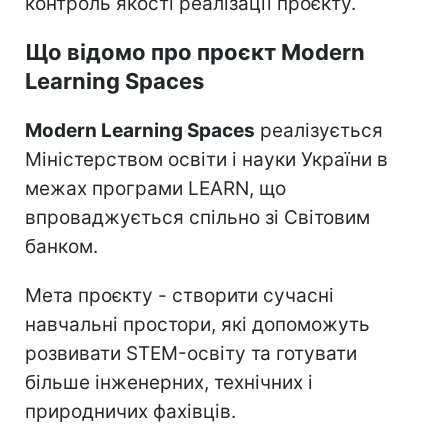
контроль якості реалізації проєкту.
Що відомо про проєкт Modern
Learning Spaces
Modern Learning Spaces
реалізується
Міністерством освіти і науки України в
межах програми LEARN, що
впроваджується спільно зі Світовим
банком.
Мета проєкту - створити сучасні
навчальні простори, які допоможуть
розвивати STEM-освіту та готувати
більше інженерних, технічних і
природничих фахівців.