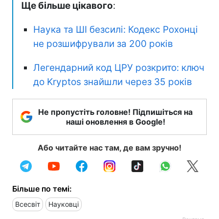
Ще більше цікавого
:
Наука та ШІ безсилі: Кодекс Рохонці
не розшифрували за 200 років
Легендарний код ЦРУ розкрито: ключ
до Kryptos знайшли через 35 років
Не пропустіть головне! Підпишіться на
наші оновлення в Google!
Або читайте нас там, де вам зручно!
Більше по темі:
Всесвіт
Науковці