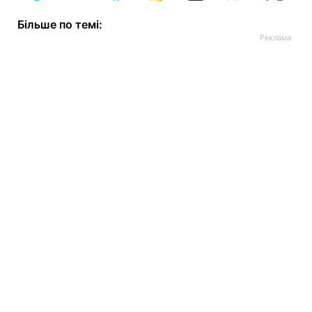
Більше по темі: