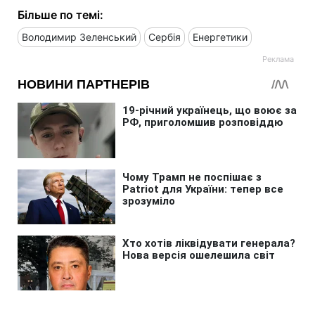
Більше по темі:
Володимир Зеленський
Сербія
Енергетики