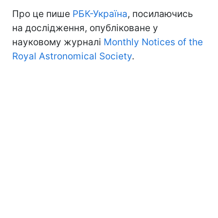
Про це пише
РБК-Україна
, посилаючись
на дослідження, опубліковане у
науковому журналі
Monthly Notices of the
Royal Astronomical Society
.