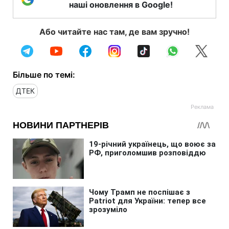
наші оновлення в Google!
Або читайте нас там, де вам зручно!
Більше по темі:
ДТЕК