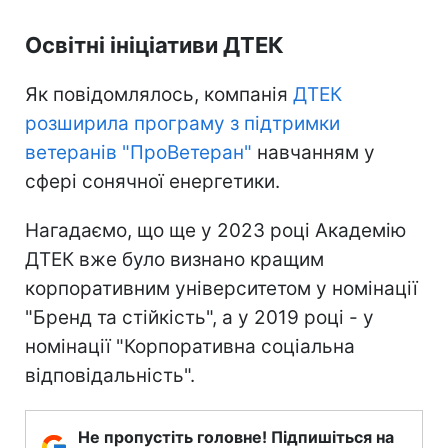
Освітні ініціативи ДТЕК
Як повідомлялось, компанія
ДТЕК
розширила програму з підтримки
ветеранів "ПроВетеран"
навчанням у
сфері сонячної енергетики.
Нагадаємо, що ще у 2023 році Академію
ДТЕК вже було визнано кращим
корпоративним університетом у номінації
"Бренд та стійкість", а у 2019 році - у
номінації "Корпоративна соціальна
відповідальність".
Не пропустіть головне! Підпишіться на