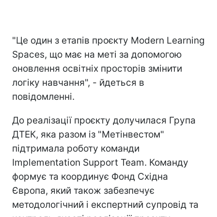
"Це один з етапів проєкту Modern Learning
Spaces, що має на меті за допомогою
оновлення освітніх просторів змінити
логіку навчання", - йдеться в
повідомленні.
До реалізації проєкту долучилася Група
ДТЕК, яка разом із "Метінвестом"
підтримала роботу команди
Implementation Support Team. Команду
формує та координує Фонд Східна
Європа, який також забезпечує
методологічний і експертний супровід та