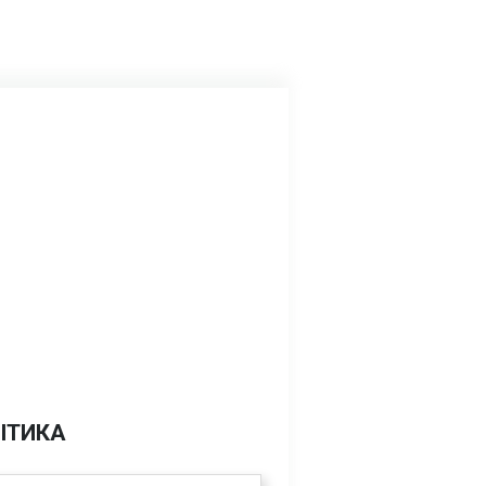
ІТИКА