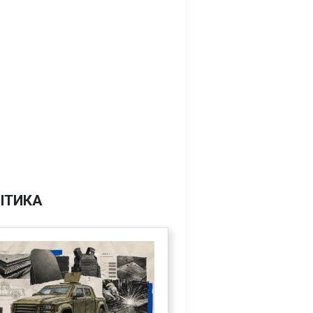
ІТИКА