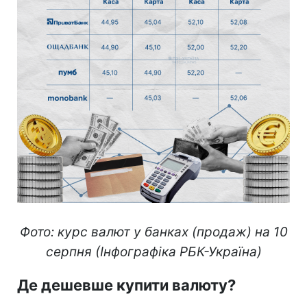
Фото: курс валют у банках (продаж) на 10
серпня (Інфографіка РБК-Україна)
Де дешевше купити валюту?