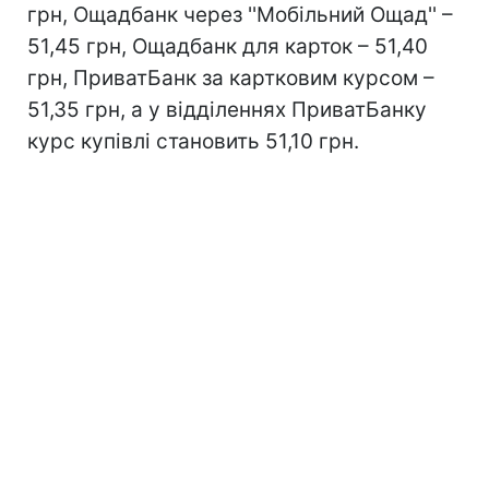
грн, Ощадбанк через ''Мобільний Ощад'' –
51,45 грн, Ощадбанк для карток – 51,40
грн, ПриватБанк за картковим курсом –
51,35 грн, а у відділеннях ПриватБанку
курс купівлі становить 51,10 грн.