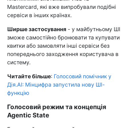
Mastercard, які вже випробували подібні
сервіси в інших країнах.
Ширше застосування
- у майбутньому ШІ
зможе самостійно бронювати та купувати
квитки або замовляти інші сервіси без
попереднього заходження користувача в
систему.
Читайте більше
:
Голосовий помічник у
Дія.AI: Мінцифра запустила нову ШІ-
функцію
Голосовий режим та концепція
Agentic State