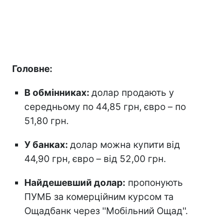
Головне:
В обмінниках:
долар продають у
середньому по 44,85 грн, євро – по
51,80 грн.
У банках:
долар можна купити від
44,90 грн, євро – від 52,00 грн.
Найдешевший долар:
пропонують
ПУМБ за комерційним курсом та
Ощадбанк через ''Мобільний Ощад''.