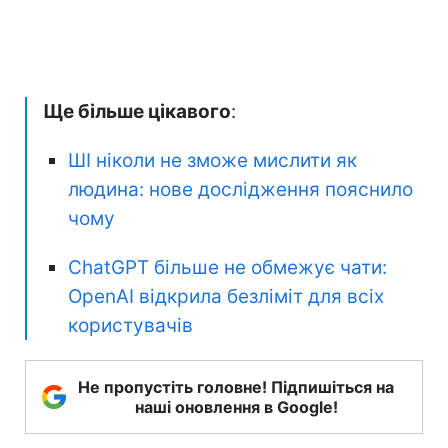
Ще більше цікавого
:
ШІ ніколи не зможе мислити як
людина: нове дослідження пояснило
чому
ChatGPT більше не обмежує чати:
OpenAI відкрила безліміт для всіх
користувачів
Не пропустіть головне! Підпишіться на
наші оновлення в Google!