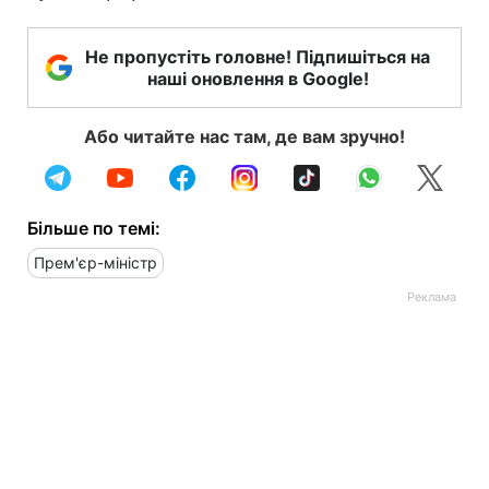
Не пропустіть головне! Підпишіться на
наші оновлення в Google!
Або читайте нас там, де вам зручно!
Більше по темі:
Прем'єр-міністр