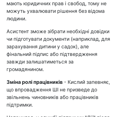
мають юридичних прав і свобод, тому не
можуть ухвалювати рішення без відома
людини.
Асистент зможе зібрати необхідні довідки
чи підготувати документи (наприклад, для
зарахування дитини у садок), але
фінальний підпис або підтвердження
завжди залишатиметься за
громадянином.
Зміна ролі працівників
- Кислий запевняє,
що впровадження ШІ не призведе до
звільнень чиновників або працівників
підтримки.