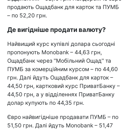
продають Ощадбанк для карток та ПУМБ
– по 52,20 грн.
Де вигідніше продати валюту?
Найвищий курс купівлі долара сьогодні
пропонують Monobank – 44,63 грн,
Ощадбанк через ''Мобільний Ощад'' та
ПУМБ за комерційним курсом – по 44,60
грн. Далі йдуть Ощадбанк для карток –
44,50 грн, картковий курс ПриватБанку –
44,50 грн, а у відділеннях ПриватБанку
долар купують по 44,35 грн.
Євро найвигідніше продавати ПУМБ – по
51,50 грн. Далі йдуть Monobank – 51,47