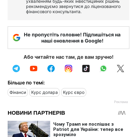
ухваленням будь-яких інвестиційних рішень
рекомендуємо звернутися до ліцензованого
фінансового консультанта.
Не пропустіть головне! Підпишіться на
наші оновлення в Google!
Або читайте нас там, де вам зручно!
Більше по темі:
Фінанси
Курс долара
Курс євро