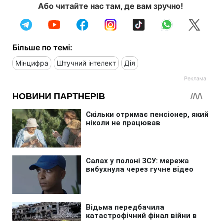
Або читайте нас там, де вам зручно!
Більше по темі:
Мінцифра
Штучний інтелект
Дія