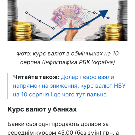
Фото: курс валют в обмінниках на 10
серпня (Інфографіка РБК-Україна)
Читайте також:
Долар і євро взяли
напрямок на зниження: курс валют НБУ
на 10 серпня і до чого тут пальне
Курс валют у банках
Банки сьогодні продають долари за
середнім курсом 45,00 (без змін) грн, а