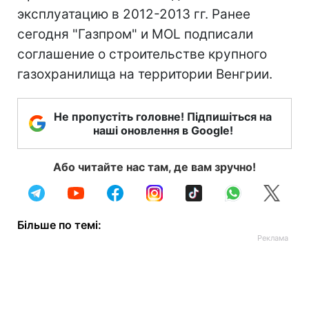
эксплуатацию в 2012-2013 гг. Ранее
сегодня "Газпром" и MOL подписали
соглашение о строительстве крупного
газохранилища на территории Венгрии.
Не пропустіть головне! Підпишіться на
наші оновлення в Google!
Або читайте нас там, де вам зручно!
Більше по темі: