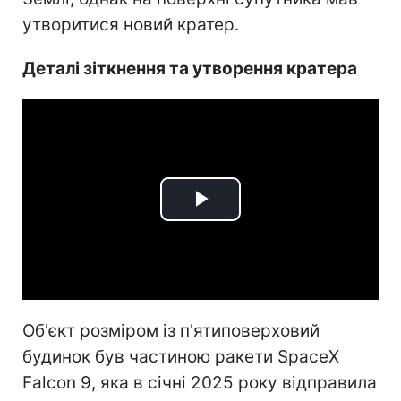
утворитися новий кратер.
Деталі зіткнення та утворення кратера
Play
Video
Об'єкт розміром із п'ятиповерховий
будинок був частиною ракети SpaceX
Falcon 9, яка в січні 2025 року відправила