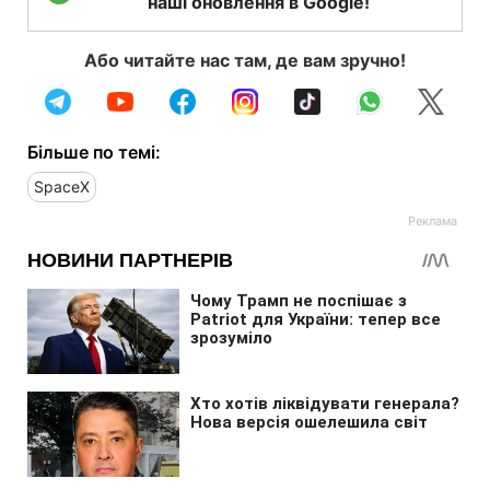
наші оновлення в Google!
Або читайте нас там, де вам зручно!
Більше по темі:
SpaceX