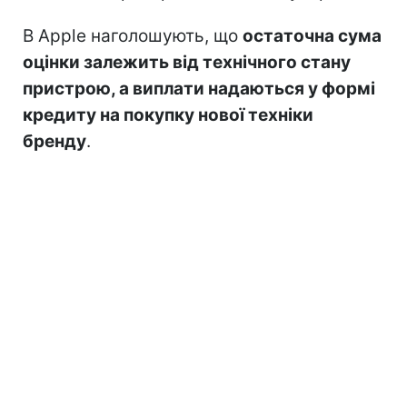
В Apple наголошують, що
остаточна сума
оцінки залежить від технічного стану
пристрою, а виплати надаються у формі
кредиту на покупку нової техніки
бренду
.