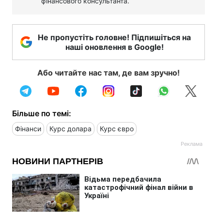
фінансового консультанта.
Не пропустіть головне! Підпишіться на
наші оновлення в Google!
Або читайте нас там, де вам зручно!
Більше по темі:
Фінанси
Курс долара
Курс євро