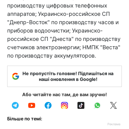
производству цифровых телефонных
аппаратов; Украинско-российское СП
"Днепр-Восток" по производству часов и
приборов водоочистки; Украинско-
российское СП "Днеста" по производству
счетчиков электроэнергии; НМПК "Веста"
по производству аккумуляторов.
Не пропустіть головне! Підпишіться на
наші оновлення в Google!
Або читайте нас там, де вам зручно!
Більше по темі: