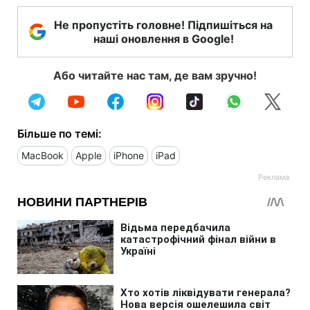
Не пропустіть головне! Підпишіться на
наші оновлення в Google!
Або читайте нас там, де вам зручно!
Більше по темі:
MacBook
Apple
iPhone
iPad