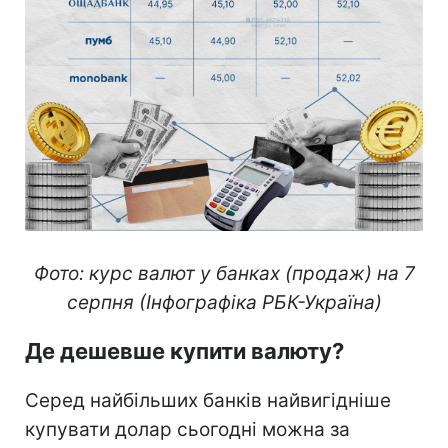
Фото: курс валют у банках (продаж) на 7
серпня (Інфографіка РБК-Україна)
Де дешевше купити валюту?
Серед найбільших банків найвигідніше
купувати долар сьогодні можна за