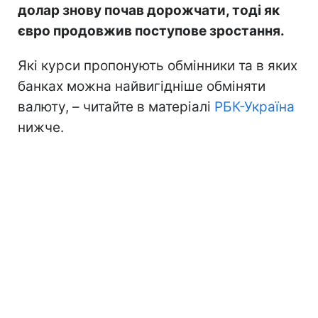
долар знову почав дорожчати, тоді як
євро продовжив поступове зростання.
Які курси пропонують обмінники та в яких
банках можна найвигідніше обміняти
валюту, – читайте в матеріалі
РБК-Україна
нижче.