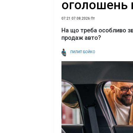
оголошень 
07:21 07.08.2026 Пт
На що треба особливо зв
продаж авто?
ПИЛИП БОЙКО