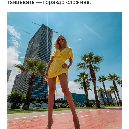
танцевать — гораздо сложнее.