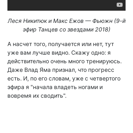
Леся Никитюк и Макс Ежов — Фьюжн (9-й
эфир Танцев со звездами 2018)
А насчет того, получается или нет, тут
уже вам лучше видно. Скажу одно: я
действительно очень много тренируюсь.
Даже Влад Яма признал, что прогресс
есть. И, по его словам, уже с четвертого
эфира я "начала владеть ногами и
вовремя их сводить".