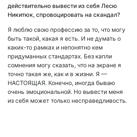
действительно вывести из себя Лесю
Никитюк, спровоцировать на скандал?
Я люблю свою профессию за то, что могу
быть такой, какая я есть. И не думать о
каких-то рамках и непонятно кем
придуманных стандартах. Без капли
сомнения могу сказать, что на экране я
точно такая же, как и в жизни. Я —
НАСТОЯЩАЯ. Конечно, иногда бываю
очень эмоциональной. Но вывести меня
из себя может только несправедливость.