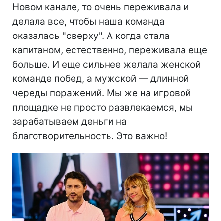
Новом канале, то очень переживала и
делала все, чтобы наша команда
оказалась "сверху". А когда стала
капитаном, естественно, переживала еще
больше. И еще сильнее желала женской
команде побед, а мужской — длинной
череды поражений. Мы же на игровой
площадке не просто развлекаемся, мы
зарабатываем деньги на
благотворительность. Это важно!