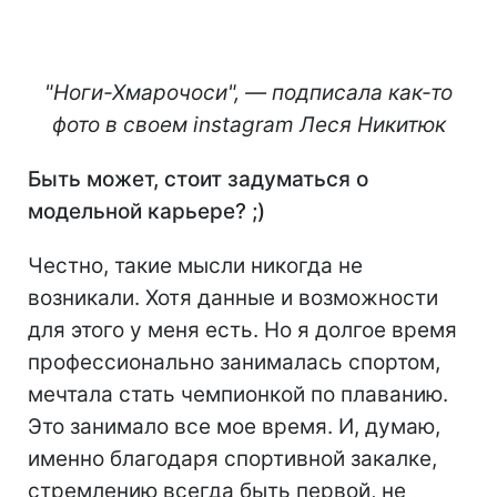
"Ноги-Хмарочоси", — подписала как-то
фото в своем instagram Леся Никитюк
Быть может, стоит задуматься о
модельной карьере? ;)
Честно, такие мысли никогда не
возникали. Хотя данные и возможности
для этого у меня есть. Но я долгое время
профессионально занималась спортом,
мечтала стать чемпионкой по плаванию.
Это занимало все мое время. И, думаю,
именно благодаря спортивной закалке,
стремлению всегда быть первой, не