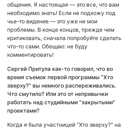
общения. Я настоящая — это все, что вам
необходимо знать! Если не подхожу под
чье-то видение — это уже не мои
проблемы. В конце концов, прежде чем
критиковать, сначала попробуйте сделать
что-то сами. Обещаю: не буду
комментировать!
Сергей Притула как-то говорил, что во
время съемок первой программы "Хто
зверху?" вы немного распереживались.
Что смутило? Или это от непривычки
работать над студийными "закрытыми"
проектами?
Когда я была участницей "Хто зверху?" на