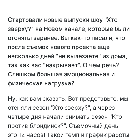
Стартовали новые выпуски шоу "Хто
зверху?" на Новом канале, которые были
отсняты заранее. Вы как-то писали, что
после съемок нового проекта еще
несколько дней "не вылезаете" из дома,
так как вас "накрывает". О чем речь?
Слишком большая эмоциональная и
физическая нагрузка?
Ну, как вам сказать. Вот представьте: мы
отсняли сезон "Хто зверху?", а через
четыре дня начали снимать сезон "Кто
против блондинок?". Съемочный день —
это 12 часов! Такой темп и график работы