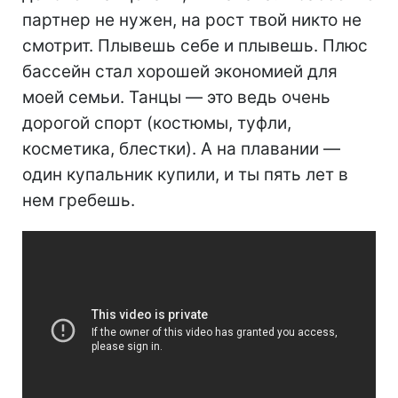
партнер не нужен, на рост твой никто не
смотрит. Плывешь себе и плывешь. Плюс
бассейн стал хорошей экономией для
моей семьи. Танцы — это ведь очень
дорогой спорт (костюмы, туфли,
косметика, блестки). А на плавании —
один купальник купили, и ты пять лет в
нем гребешь.