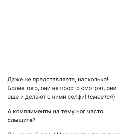
Даже не представляете, насколько!
Более того, они не просто смотрят, они
еще и делают с ними селфи! (
смеется
)
А комплименты на тему ног часто
слышите?