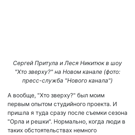
Сергей Притула и Леся Никитюк в шоу
"Хто зверху?" на Новом канале (фото:
пресс-служба "Нового канала")
А вообще, "Хто зверху?" был моим
первым опытом студийного проекта. И
пришла я туда сразу после съемки сезона
"Орла и решки". Нормально, когда люди в
таких обстоятельствах немного