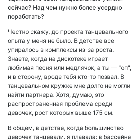
сейчас? Над чем нужно более усердно
поработать?
Честно скажу, до проекта танцевального
опыта у меня не было. В детстве все
упиралось в комплексы из-за роста.
Знаете, когда на дискотеке играет
любимая песня или медлячок, а ты — "оп",
и в сторону, вроде тебя кто-то позвал. В
танцевальном кружке мне долго не могли
найти партнера. Хотя, думаю, это
распространенная проблема среди
девочек, рост которых выше 175 см.
В общем, в детстве, когда большинство
девочек танцевали, я плавала: в бассейне