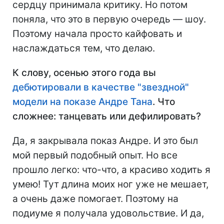
сердцу принимала критику. Но потом
поняла, что это в первую очередь — шоу.
Поэтому начала просто кайфовать и
наслаждаться тем, что делаю.
К слову, осенью этого года вы
дебютировали в качестве "звездной"
модели на показе Андре Тана
. Что
сложнее: танцевать или дефилировать?
Да, я закрывала показ Андре. И это был
мой первый подобный опыт. Но все
прошло легко: что-что, а красиво ходить я
умею! Тут длина моих ног уже не мешает,
а очень даже помогает. Поэтому на
подиуме я получала удовольствие. И да,