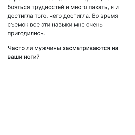
бояться трудностей и много пахать, я и
достигла того, чего достигла. Во время
съемок все эти навыки мне очень
пригодились.
Часто ли мужчины засматриваются на
ваши ноги?