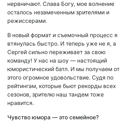
нервничают. Слава Богу, мое волнение
осталось незамеченным зрителями и
режиссерами.
В новый формат и съемочный процесс я
втянулась быстро. И теперь уже не я, а
Сергей сильно переживает за свою
команду! У нас на шоу — настоящий
юмористический батл. И мы получаем от
этого огромное удовольствие. Судя по
рейтингам, которые бьют рекорды всех
сезонов, зрителю наш тандем тоже
нравится.
Чувство юмора — это семейное?