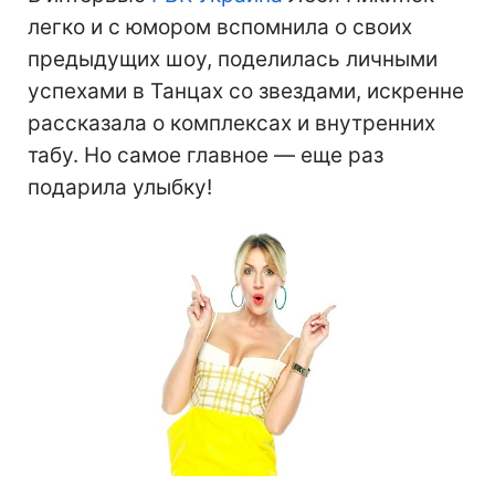
легко и с юмором вспомнила о своих
предыдущих шоу, поделилась личными
успехами в Танцах со звездами, искренне
рассказала о комплексах и внутренних
табу. Но самое главное — еще раз
подарила улыбку!