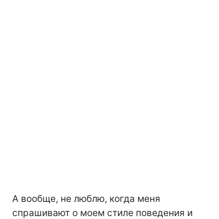
А вообще, не люблю, когда меня
спрашивают о моем стиле поведения и