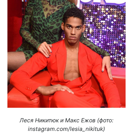
Леся Никитюк и Макс Ежов (фото:
instagram.com/lesia_nikituk)