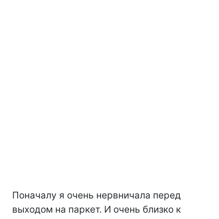
Поначалу я очень нервничала перед
выходом на паркет. И очень близко к