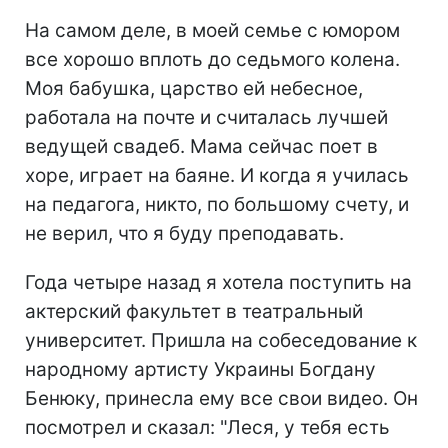
На самом деле, в моей семье с юмором
все хорошо вплоть до седьмого колена.
Моя бабушка, царство ей небесное,
работала на почте и считалась лучшей
ведущей свадеб. Мама сейчас поет в
хоре, играет на баяне. И когда я училась
на педагога, никто, по большому счету, и
не верил, что я буду преподавать.
Года четыре назад я хотела поступить на
актерский факультет в театральный
университет. Пришла на собеседование к
народному артисту Украины Богдану
Бенюку, принесла ему все свои видео. Он
посмотрел и сказал: "Леся, у тебя есть