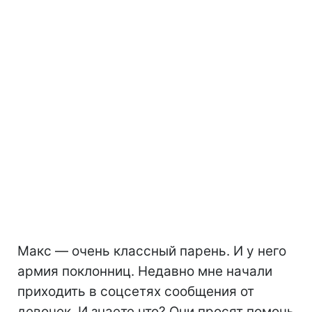
Макс — очень классный парень. И у него
армия поклонниц. Недавно мне начали
приходить в соцсетях сообщения от
девочек. И знаете что? Они просят помочь