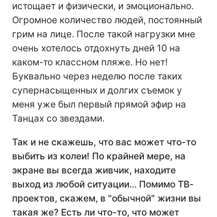
истощает и физически, и эмоционально.
Огромное количество людей, постоянный
грим на лице. После такой нагрузки мне
очень хотелось отдохнуть дней 10 на
каком-то классном пляже. Но нет!
Буквально через неделю после таких
супернасыщенных и долгих съемок у
меня уже был первый прямой эфир на
Танцах со звездами.
Так и не скажешь, что вас может что-то
выбить из колеи! По крайней мере, на
экране вы всегда живчик, находите
выход из любой ситуации… Помимо ТВ-
проектов, скажем, в "обычной" жизни вы
такая же? Есть ли что-то, что может