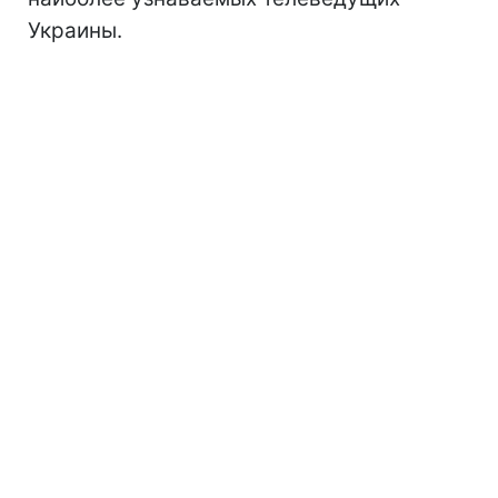
Украины.