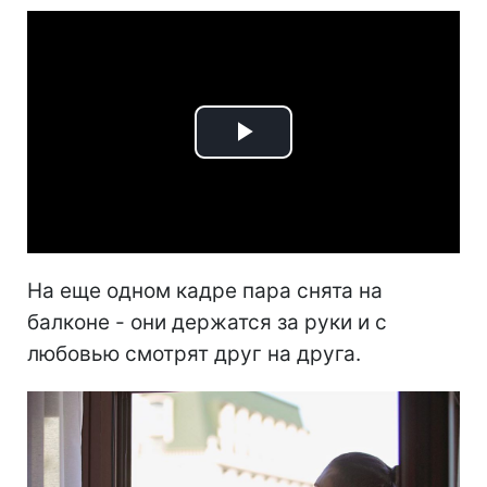
Play
Video
На еще одном кадре пара снята на
балконе - они держатся за руки и с
любовью смотрят друг на друга.