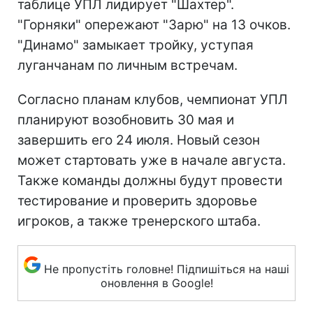
таблице УПЛ лидирует "Шахтер".
"Горняки" опережают "Зарю" на 13 очков.
"Динамо" замыкает тройку, уступая
луганчанам по личным встречам.
Согласно планам клубов, чемпионат УПЛ
планируют возобновить 30 мая и
завершить его 24 июля. Новый сезон
может стартовать уже в начале августа.
Также команды должны будут провести
тестирование и проверить здоровье
игроков, а также тренерского штаба.
Не пропустіть головне! Підпишіться на наші
оновлення в Google!