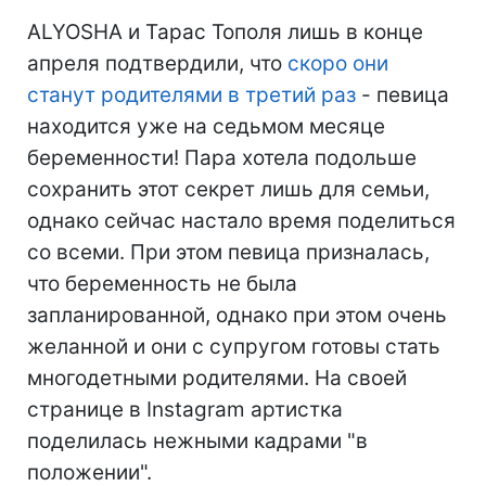
ALYOSHA и Тарас Тополя лишь в конце
апреля подтвердили, что
скоро они
станут родителями в третий раз
- певица
находится уже на седьмом месяце
беременности! Пара хотела подольше
сохранить этот секрет лишь для семьи,
однако сейчас настало время поделиться
со всеми. При этом певица призналась,
что беременность не была
запланированной, однако при этом очень
желанной и они с супругом готовы стать
многодетными родителями. На своей
странице в Instagram артистка
поделилась нежными кадрами "в
положении".