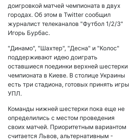
доигровкой матчей чемпионата в двух
городах. Об этом в Twitter сообщил
журналист телеканалов "Футбол 1/2/3"
Игорь Бурбас.
"Динамо", "Шахтер", "Десна" и "Колос"
поддерживают идею доиграть
оставшиеся поединки верхней шестерки
чемпионата в Киеве. В столице Украины
есть три стадиона, готовых принять игры
УПЛ.
Команды нижней шестерки пока еще не
определились с местом проведения
своих матчей. Приоритетным вариантом
считается Львов, альтернативным -