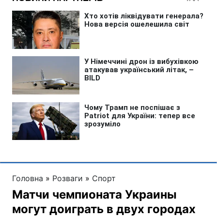
Головна
»
Розваги
»
Спорт
Матчи чемпионата Украины
могут доиграть в двух городах