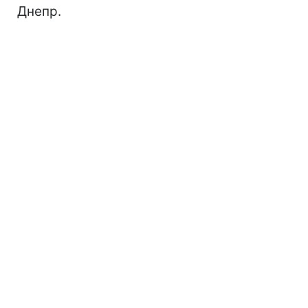
Днепр.