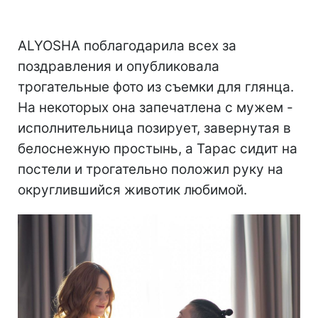
ALYOSHA поблагодарила всех за
поздравления и опубликовала
трогательные фото из съемки для глянца.
На некоторых она запечатлена с мужем -
исполнительница позирует, завернутая в
белоснежную простынь, а Тарас сидит на
постели и трогательно положил руку на
округлившийся животик любимой.