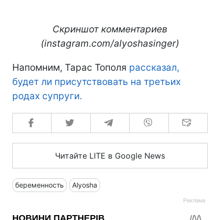
Скриншот комментариев
(instagram.com/alyoshasinger)
Напомним, Тарас Тополя
рассказал,
будет ли присутствовать на третьих
родах супруги.
Читайте LITE в Google News
беременность
Alyosha