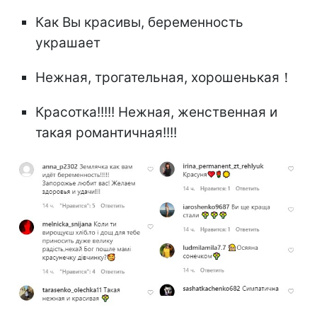
Как Вы красивы, беременность
украшает
Нежная, трогательная, хорошенькая！
Красотка!!!!! Нежная, женственная и
такая романтичная!!!!