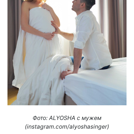
Фото: ALYOSHA с мужем
(instagram.com/alyoshasinger)