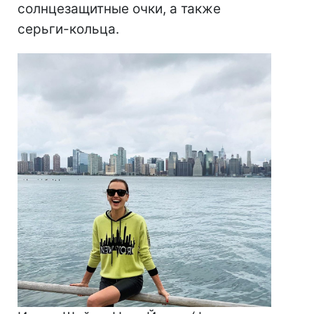
солнцезащитные очки, а также
серьги-кольца.