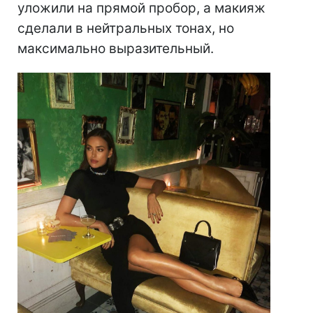
уложили на прямой пробор, а макияж
сделали в нейтральных тонах, но
максимально выразительный.