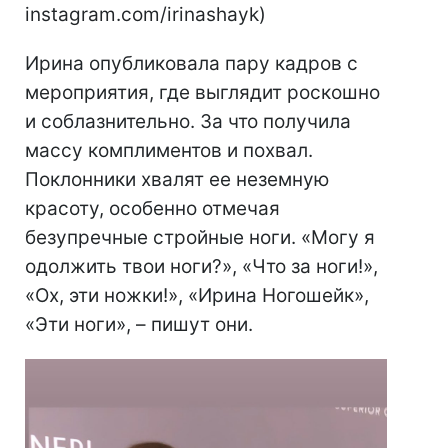
instagram.com/irinashayk)
Ирина опубликовала пару кадров с
мероприятия, где выглядит роскошно
и соблазнительно. За что получила
массу комплиментов и похвал.
Поклонники хвалят ее неземную
красоту, особенно отмечая
безупречные стройные ноги. «Могу я
одолжить твои ноги?», «Что за ноги!»,
«Ох, эти ножки!», «Ирина Ногошейк»,
«Эти ноги», – пишут они.