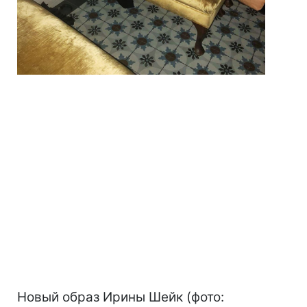
Новый образ Ирины Шейк (фото: