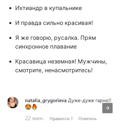
Ихтиандр в купальнике
И правда сильно красивая!
Я же говорю, русалка. Прям
синхронное плавание
Красавица неземная! Мужчины,
смотрите, ненасмотритесь!