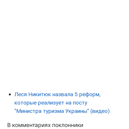
Леся Никитюк назвала 5 реформ,
которые реализует на посту
"Министра туризма Украины" (видео)
В комментариях поклонники