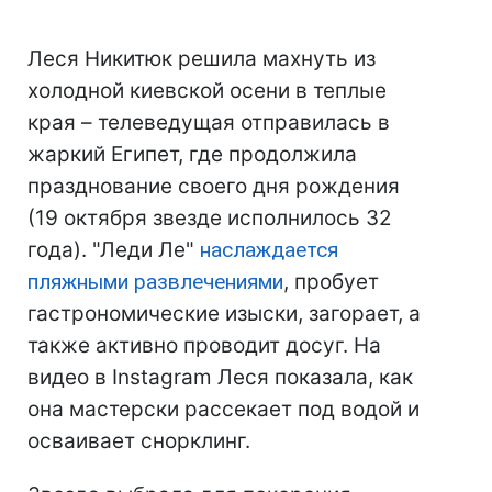
Леся Никитюк решила махнуть из
холодной киевской осени в теплые
края – телеведущая отправилась в
жаркий Египет, где продолжила
празднование своего дня рождения
(19 октября звезде исполнилось 32
года). "Леди Ле"
наслаждается
пляжными развлечениями
, пробует
гастрономические изыски, загорает, а
также активно проводит досуг. На
видео в Instagram Леся показала, как
она мастерски рассекает под водой и
осваивает снорклинг.