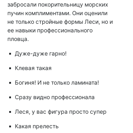
забросали покорительницу морских
пучин комплиментами. Они оценили
не только стройные формы Леси, но и
ее навыки профессионального
пловца.
Дуже-дуже гарно!
Клевая такая
Богиня! И не только ламината!
Сразу видно профессионала
Леся, у вас фигура просто супер
Какая прелесть