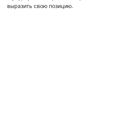
выразить свою позицию.