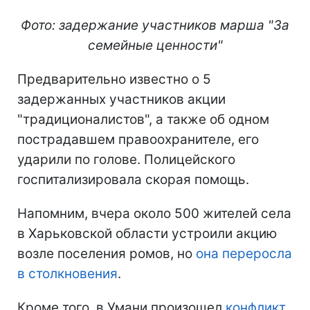
Фото: задержание участников марша "За
семейные ценности"
Предварительно известно о 5
задержанных участников акции
"традиционалистов", а также об одном
пострадавшем правоохранителе, его
ударили по голове. Полицейского
госпитализировала скорая помощь.
Напомним, вчера около 500 жителей села
в Харьковской области устроили акцию
возле поселения ромов, но
она переросла
в столкновения
.
Кроме того, в Умани произошел
конфликт