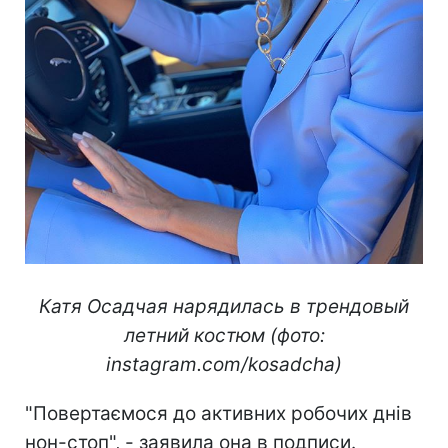
Катя Осадчая нарядилась в трендовый
летний костюм (фото:
instagram.com/kosadcha)
"Повертаємося до активних робочих днів
нон-стоп", - заявила она в подписи.