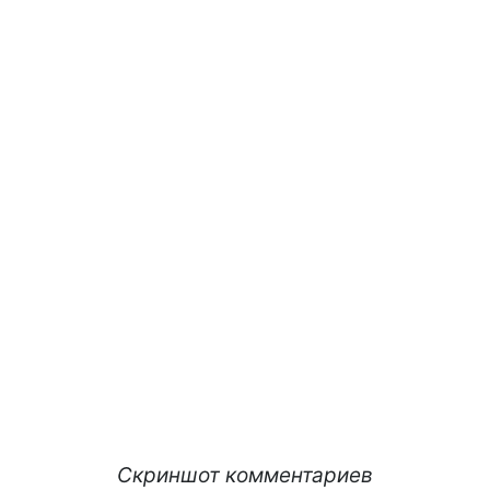
Скриншот комментариев