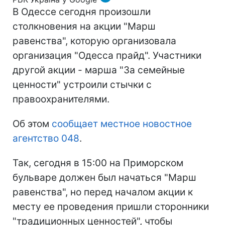
В Одессе сегодня произошли
столкновения на акции "Марш
равенства", которую организовала
организация "Одесса прайд". Участники
другой акции - марша "За семейные
ценности" устроили стычки с
правоохранителями.
Об этом
сообщает местное новостное
агентство 048
.
Так, сегодня в 15:00 на Приморском
бульваре должен был начаться "Марш
равенства", но перед началом акции к
месту ее проведения пришли сторонники
"традиционных ценностей", чтобы