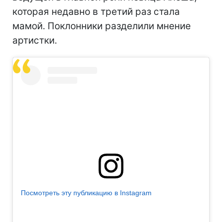
которая недавно в третий раз стала
мамой. Поклонники разделили мнение
артистки.
Посмотреть эту публикацию в Instagram