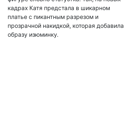
кадрах Катя предстала в шикарном
платье с пикантным разрезом и
прозрачной накидкой, которая добавила
образу изюминку.