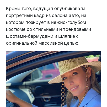
Кроме того, ведущая опубликовала
портретный кадр из салона авто, на
котором позирует в нежно-голубом
костюме со стильными и трендовыми
шортами-бермудами и шляпке с
оригинальной массивной цепью.