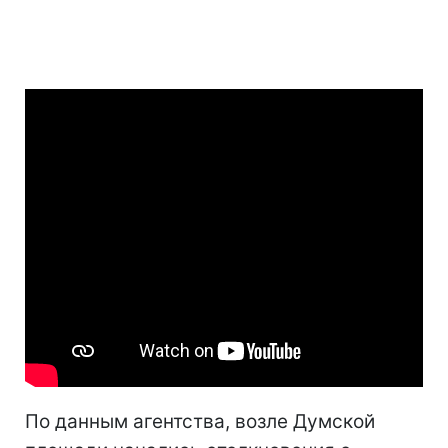
По данным агентства, возле Думской