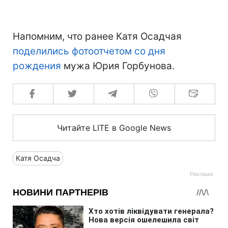
Напомним, что ранее Катя Осадчая
поделились фотоотчетом со дня
рождения
мужа Юрия Горбунова.
Читайте LITE в Google News
Катя Осадча