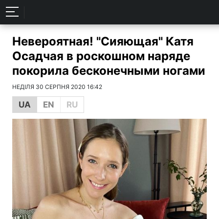
Невероятная! "Сияющая" Катя
Осадчая в роскошном наряде
покорила бесконечными ногами
НЕДІЛЯ 30 СЕРПНЯ 2020 16:42
UA
EN
RU