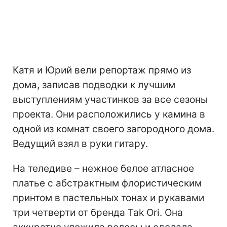
Катя и Юрий вели репортаж прямо из
дома, записав подводки к лучшим
выступлениям участинков за все сезоны
проекта. Они расположились у камина в
одной из комнат своего загородного дома.
Ведущий взял в руки гитару.
На теледиве – нежное белое атласное
платье с абстрактным флористическим
принтом в пастельных тонах и рукавами
три четверти от бренда Tak Ori. Она