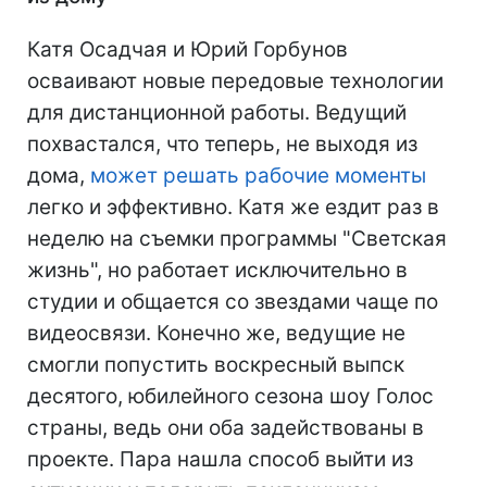
Катя Осадчая и Юрий Горбунов
осваивают новые передовые технологии
для дистанционной работы. Ведущий
похвастался, что теперь, не выходя из
дома,
может решать рабочие моменты
легко и эффективно. Катя же ездит раз в
неделю на съемки программы "Светская
жизнь", но работает исключительно в
студии и общается со звездами чаще по
видеосвязи. Конечно же, ведущие не
смогли попустить воскресный выпск
десятого, юбилейного сезона шоу Голос
страны, ведь они оба задействованы в
проекте. Пара нашла способ выйти из