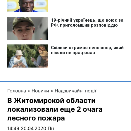
Головна
»
Новини
»
Надзвичайні події
В Житомирской области
локализовали еще 2 очага
лесного пожара
14:49 20.04.2020 Пн