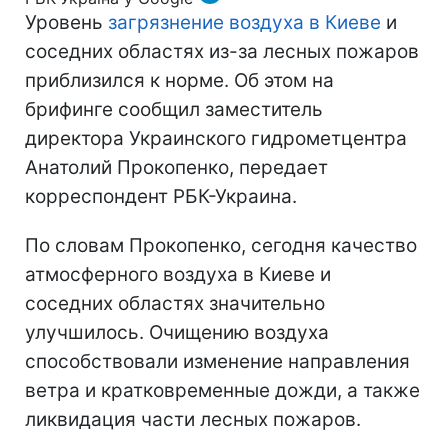
Уровень
загрязнение воздуха в Киеве
и
соседних областях из-за лесных пожаров
приблизился к норме. Об этом на
брифинге сообщил заместитель
директора Украинского гидрометцентра
Анатолий Прокопенко, передает
корреспондент РБК-Украина.
По словам Прокопенко, сегодня качество
атмосферного воздуха в Киеве и
соседних областях значительно
улучшилось. Очищению воздуха
способствовали изменение направления
ветра и кратковременные дожди, а также
ликвидация части лесных пожаров.