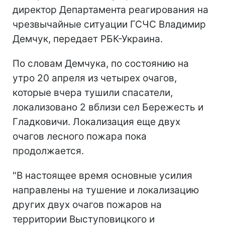
директор Департамента реагирования на
чрезвычайные ситуации ГСЧС Владимир
Демчук, передает РБК-Украина.
По словам Демчука, по состоянию на
утро 20 апреля из четырех очагов,
которые вчера тушили спасатели,
локализовано 2 вблизи сел Бережесть и
Гладковичи. Локализация еще двух
очагов лесного пожара пока
продолжается.
"В настоящее время основные усилия
направлены на тушение и локализацию
других двух очагов пожаров на
территории Выступовицкого и