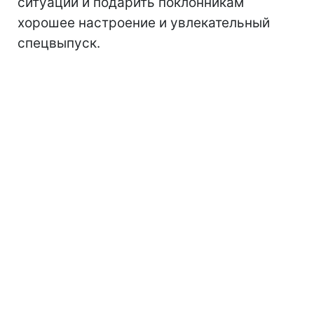
ситуации и подарить поклонникам
хорошее настроение и увлекательный
спецвыпуск.