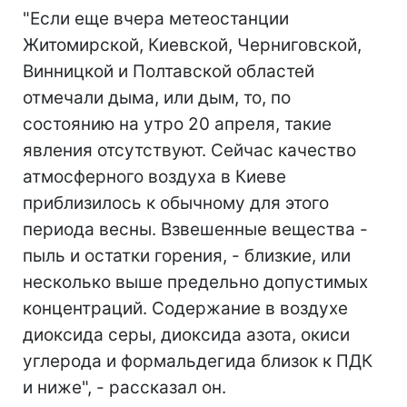
"Если еще вчера метеостанции
Житомирской, Киевской, Черниговской,
Винницкой и Полтавской областей
отмечали дыма, или дым, то, по
состоянию на утро 20 апреля, такие
явления отсутствуют. Сейчас качество
атмосферного воздуха в Киеве
приблизилось к обычному для этого
периода весны. Взвешенные вещества -
пыль и остатки горения, - близкие, или
несколько выше предельно допустимых
концентраций. Содержание в воздухе
диоксида серы, диоксида азота, окиси
углерода и формальдегида близок к ПДК
и ниже", - рассказал он.