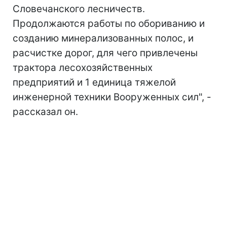
Словечанского лесничеств.
Продолжаются работы по обориванию и
созданию минерализованных полос, и
расчистке дорог, для чего привлечены
трактора лесохозяйственных
предприятий и 1 единица тяжелой
инженерной техники Вооруженных сил", -
рассказал он.