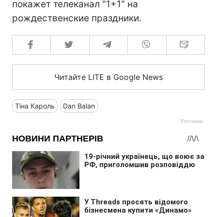
покажет телеканал "1+1" на
рождественские праздники.
Читайте LITE в Google News
Тіна Кароль
Dan Balan