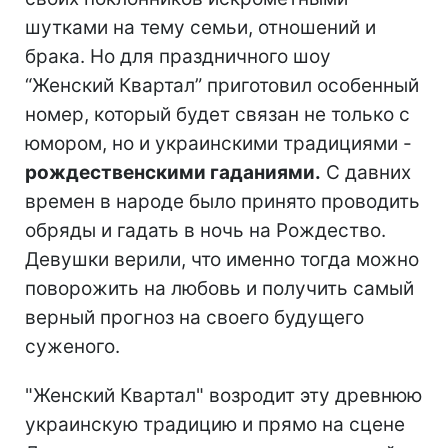
шутками на тему семьи, отношений и
брака. Но для праздничного шоу
“Женский Квартал” приготовил особенный
номер, который будет связан не только с
юмором, но и украинскими традициями -
рождественскими гаданиями.
С давних
времен в народе было принято проводить
обряды и гадать в ночь на Рождество.
Девушки верили, что именно тогда можно
поворожить на любовь и получить самый
верный прогноз на своего будущего
суженого.
"Женский Квартал" возродит эту древнюю
украинскую традицию и прямо на сцене