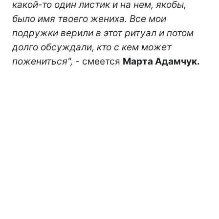
какой-то один листик и на нем, якобы,
было имя твоего жениха. Все мои
подружки верили в этот ритуал и потом
долго обсуждали, кто с кем может
пожениться",
- смеется
Марта Адамчук.