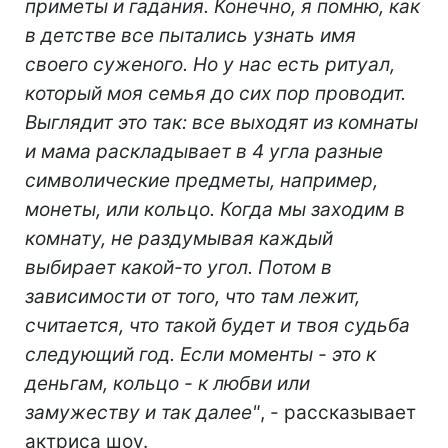
приметы и гадания. Конечно, я помню, как
в детстве все пытались узнать имя
своего суженого. Но у нас есть ритуал,
который моя семья до сих пор проводит.
Выглядит это так: все выходят из комнаты
и мама раскладывает в 4 угла разные
символические предметы, например,
монеты, или кольцо. Когда мы заходим в
комнату, не раздумывая каждый
выбирает какой-то угол. Потом в
зависимости от того, что там лежит,
считается, что такой будет и твоя судьба
следующий год. Если моменты - это к
деньгам, кольцо - к любви или
замужеству и так далее"
, - рассказывает
актриса шоу.