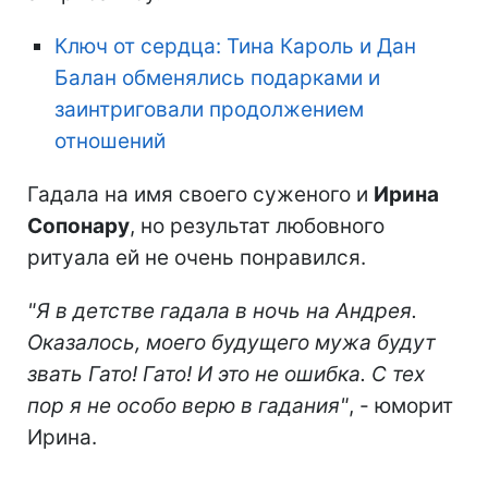
Ключ от сердца: Тина Кароль и Дан
Балан обменялись подарками и
заинтриговали продолжением
отношений
Гадала на имя своего суженого и
Ирина
Сопонару
, но результат любовного
ритуала ей не очень понравился.
"Я в детстве гадала в ночь на Андрея.
Оказалось, моего будущего мужа будут
звать Гато! Гато! И это не ошибка. С тех
пор я не особо верю в гадания"
, - юморит
Ирина.