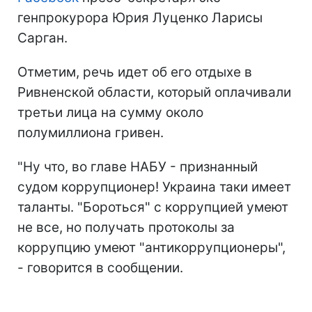
генпрокурора Юрия Луценко Ларисы
Сарган.
Отметим, речь идет об его отдыхе в
Ривненской области, который оплачивали
третьи лица на сумму около
полумиллиона гривен.
"Ну что, во главе НАБУ - признанный
судом коррупционер! Украина таки имеет
таланты. "Бороться" с коррупцией умеют
не все, но получать протоколы за
коррупцию умеют "антикоррупционеры",
- говорится в сообщении.