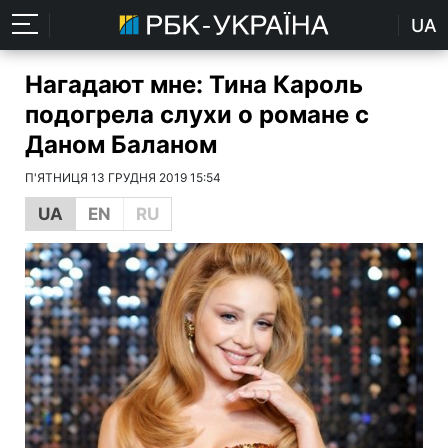
UA
Нагадают мне: Тина Кароль
подогрела слухи о романе с
Даном Баланом
П'ЯТНИЦЯ 13 ГРУДНЯ 2019 15:54
UA
EN
RU