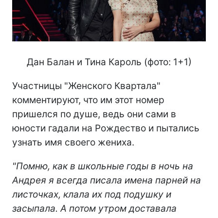
Дан Балан и Тина Кароль (фото: 1+1)
Участницы "Женского Квартала"
комментируют, что им этот номер
пришелся по душе, ведь они сами в
юности гадали на Рождество и пытались
узнать имя своего жениха.
"Помню, как в школьные годы в ночь на
Андрея я всегда писала имена парней на
листочках,
клала их под подушку и
засыпала. А потом утром доставала