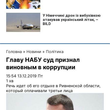
Головна
»
Новини
»
Політика
Главу НАБУ суд признал
виновным в коррупции
15:54 13.12.2019 Пт
1 хв
Речь идет об его отдыхе в Ривненской области,
который оплачивали третьи лица