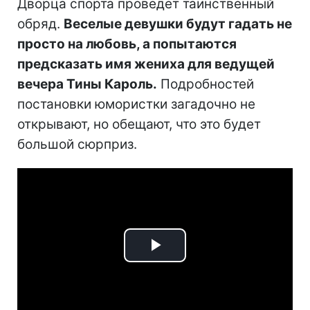
Дворца спорта проведет таинственный
обряд.
Веселые девушки будут гадать не
просто на любовь, а попытаются
предсказать имя жениха для ведущей
вечера Тины Кароль.
Подробностей
постановки юмористки загадочно не
открывают, но обещают, что это будет
большой сюрприз.
Play
Video