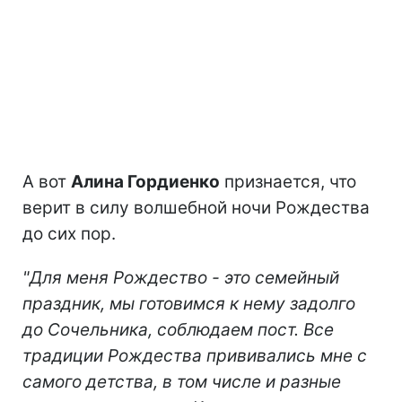
А вот
Алина Гордиенко
признается, что
верит в силу волшебной ночи Рождества
до сих пор.
"Для меня Рождество - это семейный
праздник, мы готовимся к нему задолго
до Сочельника, соблюдаем пост. Все
традиции Рождества прививались мне с
самого детства, в том числе и разные