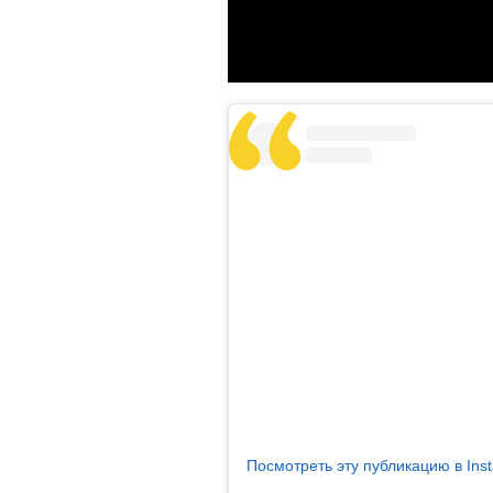
Посмотреть эту публикацию в Ins