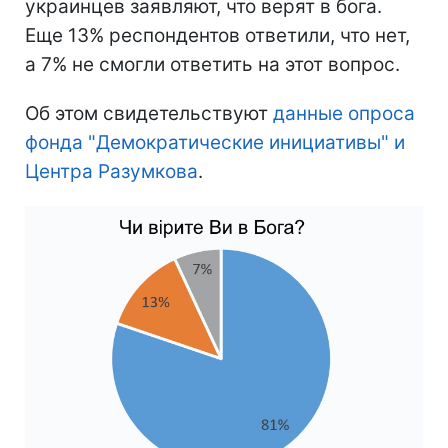
украинцев заявляют, что верят в бога.
Еще 13% респондентов ответили, что нет,
а 7% не смогли ответить на этот вопрос.
Об этом свидетельствуют
данные опроса
фонда "Демократические инициативы" и
Центра Разумкова
.