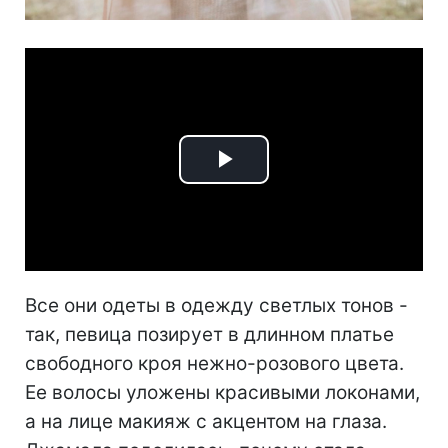
Play
Video
Все они одеты в одежду светлых тонов -
так, певица позирует в длинном платье
свободного кроя нежно-розового цвета.
Ее волосы уложены красивыми локонами,
а на лице макияж с акцентом на глаза.