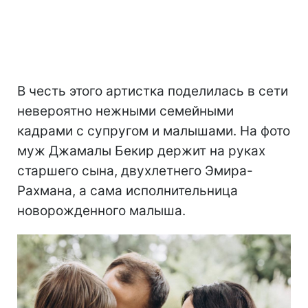
В честь этого артистка поделилась в сети
невероятно нежными семейными
кадрами с супругом и малышами. На фото
муж Джамалы Бекир держит на руках
старшего сына, двухлетнего Эмира-
Рахмана, а сама исполнительница
новорожденного малыша.