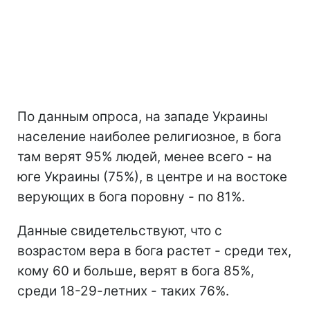
По данным опроса, на западе Украины
население наиболее религиозное, в бога
там верят 95% людей, менее всего - на
юге Украины (75%), в центре и на востоке
верующих в бога поровну - по 81%.
Данные свидетельствуют, что с
возрастом вера в бога растет - среди тех,
кому 60 и больше, верят в бога 85%,
среди 18-29-летних - таких 76%.