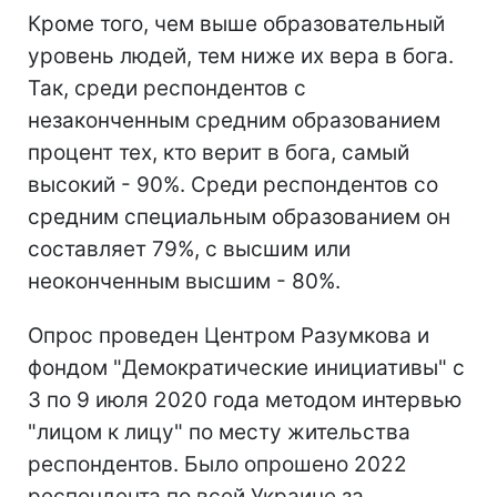
Кроме того, чем выше образовательный
уровень людей, тем ниже их вера в бога.
Так, среди респондентов с
незаконченным средним образованием
процент тех, кто верит в бога, самый
высокий - 90%. Среди респондентов со
средним специальным образованием он
составляет 79%, с высшим или
неоконченным высшим - 80%.
Опрос проведен Центром Разумкова и
фондом "Демократические инициативы" с
3 по 9 июля 2020 года методом интервью
"лицом к лицу" по месту жительства
респондентов. Было опрошено 2022
респондента по всей Украине за