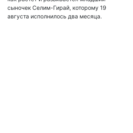
сыночек Селим-Гирай, которому 19
августа исполнилось два месяца.