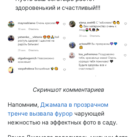
здоровенький и счастливый!!!
Скриншот комментариев
Напомним,
Джамала в прозрачном
тренче вызвала фурор
чарующей
нежностью на эффектных фото в саду.