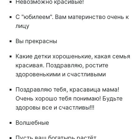
Невозможно красивые!
С "юбилеем". Вам материнство очень к
лицу
Вы прекрасны
Какие детки хорошенькие, какая семья
красивая. Поздравляю, ростите
здоровенькими и счастливыми
Поздравляю тебя, красавица мама!
Очень хорошо тебя понимаю! Будьте
здоровы все и счастливы!!!
Волшебные
Пусть ваш богатырь растёт