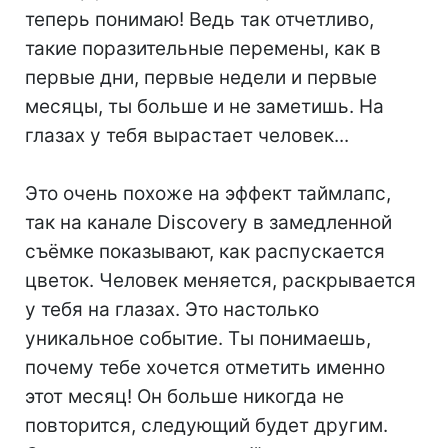
теперь понимаю! Ведь так отчетливо,
такие поразительные перемены, как в
первые дни, первые недели и первые
месяцы, ты больше и не заметишь. На
глазах у тебя вырастает человек...
⠀
Это очень похоже на эффект таймлапс,
так на канале Discovery в замедленной
съёмке показывают, как распускается
цветок. Человек меняется, раскрывается
у тебя на глазах. Это настолько
уникальное событие. Ты понимаешь,
почему тебе хочется отметить именно
этот месяц! Он больше никогда не
повторится, следующий будет другим.