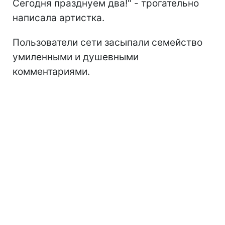
Сегодня празднуем два!" - трогательно
написала артистка.
Пользователи сети засыпали семейство
умиленными и душевными
комментариями.