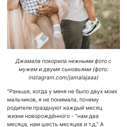
Джамала покорила нежными фото с
мужем и двумя сыновьями (фото:
instagram.com/jamalajaaa)
"Раньше, когда у меня не было двух моих
мальчиков, я не понимала, почему
родители празднуют каждый месяц
жизни новорождённого - "нам два
месяца, нам шесть месяцев и т.д." А