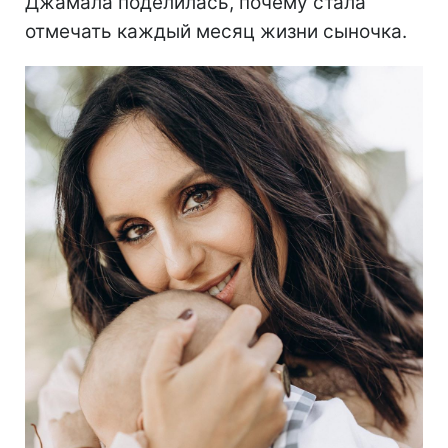
Джамала поделилась, почему стала
отмечать каждый месяц жизни сыночка.