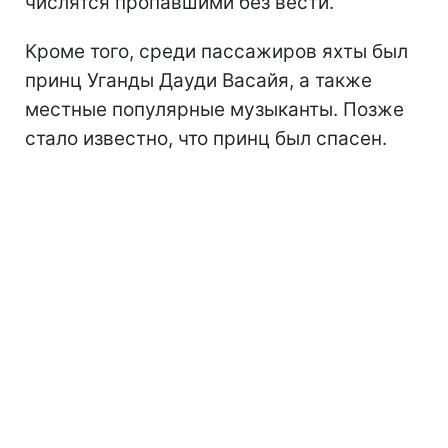
числятся пропавшими без вести.
Кроме того, среди пассажиров яхты был
принц Уганды Дауди Васайя, а также
местные популярные музыканты. Позже
стало известно, что принц был спасен.