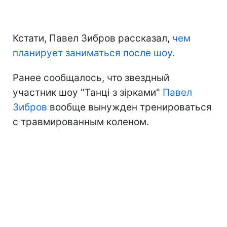
Кстати, Павел Зибров рассказал,
чем
планирует заниматься после шоу.
Ранее сообщалось, что звездный
участник шоу "Танці з зірками"
Павел
Зибров
вообще вынужден тренироваться
с травмированным коленом.