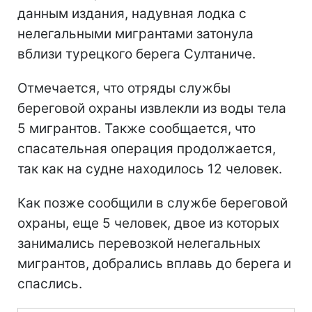
данным издания, надувная лодка с
нелегальными мигрантами затонула
вблизи турецкого берега Султаниче.
Отмечается, что отряды службы
береговой охраны извлекли из воды тела
5 мигрантов. Также сообщается, что
спасательная операция продолжается,
так как на судне находилось 12 человек.
Как позже сообщили в службе береговой
охраны, еще 5 человек, двое из которых
занимались перевозкой нелегальных
мигрантов, добрались вплавь до берега и
спаслись.