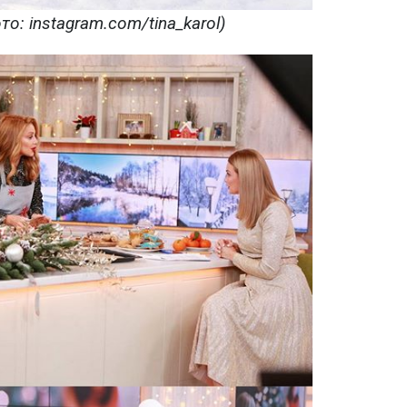
о: instagram.com/tina_karol)