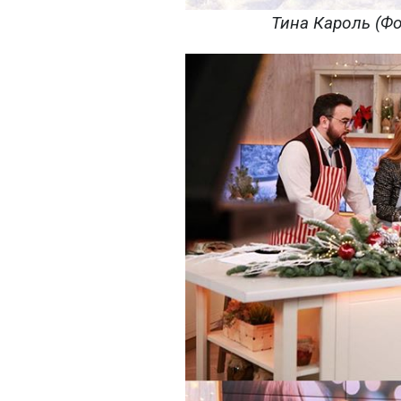
Тина Кароль (Фот