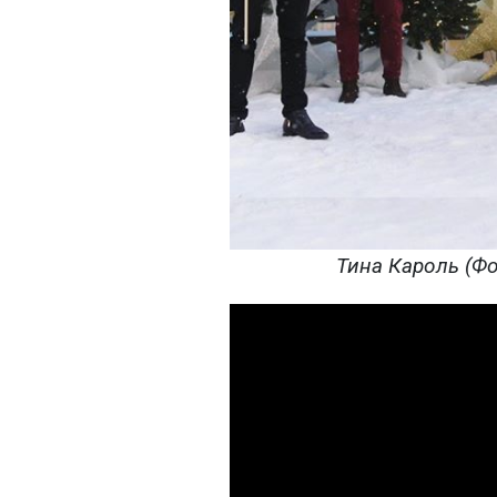
Тина Кароль (Фот