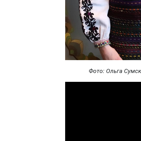
Фото: Ольга Сумск