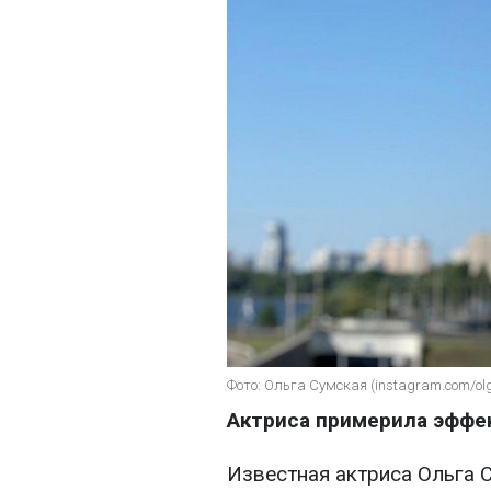
Фото: Ольга Сумская (instagram.com/o
Актриса примерила эффе
Известная актриса Ольга 