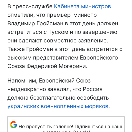
В пресс-службе
Кабинета министров
отметили, что премьер-министр
Владимир Гройсман в этот день должен
встретиться с Туском и по завершению
они сделают совместное заявление.
Также Гройсман в этот день встретится с
высоким представителем Европейского
Союза Федерикой Могерини.
Напомним, Европейский Союз
неоднократно заявлял, что Россия
должна безотлагательно освободить
украинских военнопленных моряков
.
Не пропустіть головне! Підпишіться на наші