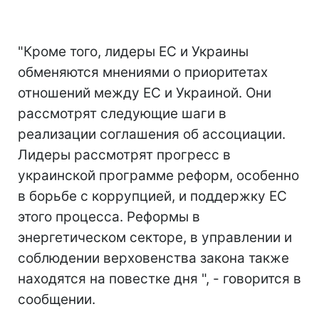
"Кроме того, лидеры ЕС и Украины
обменяются мнениями о приоритетах
отношений между ЕС и Украиной. Они
рассмотрят следующие шаги в
реализации соглашения об ассоциации.
Лидеры рассмотрят прогресс в
украинской программе реформ, особенно
в борьбе с коррупцией, и поддержку ЕС
этого процесса. Реформы в
энергетическом секторе, в управлении и
соблюдении верховенства закона также
находятся на повестке дня ", - говорится в
сообщении.