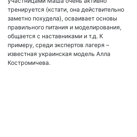
участницами Маша очень активно
тренируется (кстати, она действительно
заметно похудела), осваивает основы
правильного питания и моделирования,
общается с наставниками и т.д. К
примеру, среди экспертов лагеря –
известная украинская модель Алла
Костромичева.