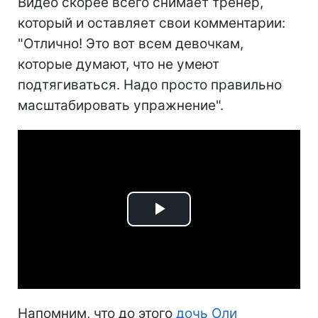
Видео скорее всего снимает тренер,
который и оставляет свои комментарии:
"Отлично! Это вот всем девочкам,
которые думают, что не умеют
подтягиваться. Надо просто правильно
масштабировать упражнение".
Play
Video
Напомним, что до этого
дочь Оли