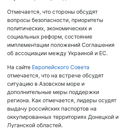
Отмечается, что стороны обсудят
вопросы безопасности, приоритеты
политических, экономических и
социальных реформ, состояние
имплементации положений Соглашения
об ассоциации между Украиной и ЕС.
На сайте
Европейского Совета
отмечается, что на встрече обсудят
ситуацию в Азовском море и
дополнительные меры поддержки
региона. Как отмечается, лидеры осудят
выдачу российских паспортов на
оккупированных территориях Донецкой и
Луганской областей.