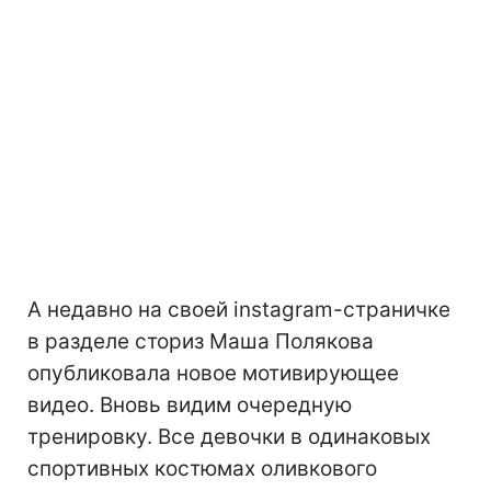
А недавно на своей instagram-страничке
в разделе сториз Маша Полякова
опубликовала новое мотивирующее
видео. Вновь видим очередную
тренировку. Все девочки в одинаковых
спортивных костюмах оливкового