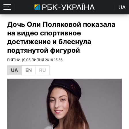
UA
Дочь Оли Поляковой показала
на видео спортивное
достижение и блеснула
подтянутой фигурой
П'ЯТНИЦЯ 05 ЛИПНЯ 2019 15:56
UA
EN
RU