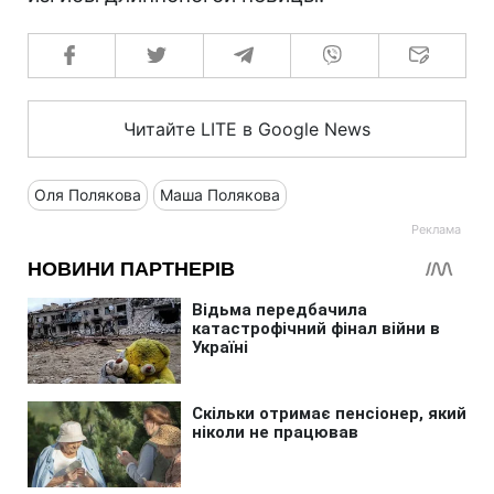
Читайте LITE в Google News
Оля Полякова
Маша Полякова