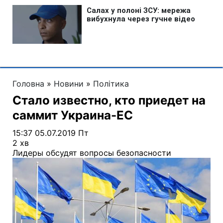
Головна
»
Новини
»
Політика
Стало известно, кто приедет на
саммит Украина-ЕС
15:37 05.07.2019 Пт
2 хв
Лидеры обсудят вопросы безопасности