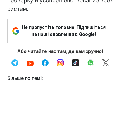
проверку и усовершенствование всех
систем.
Не пропустіть головне! Підпишіться
на наші оновлення в Google!
Або читайте нас там, де вам зручно!
Більше по темі: