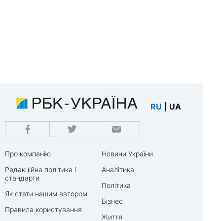
RU
|
UA
Про компанію
Новини України
Редакційна політика і
Аналітика
стандарти
Політика
Як стати нашим автором
Бізнес
Правила користування
Життя