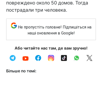
повреждено около 50 домов. Тогда
пострадали три человека.
Не пропустіть головне! Підпишіться на
наші оновлення в Google!
Або читайте нас там, де вам зручно!
Більше по темі: