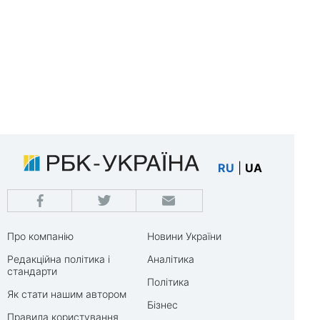
RU
|
UA
Про компанію
Новини України
Редакційна політика і
Аналітика
стандарти
Політика
Як стати нашим автором
Бізнес
Правила користування