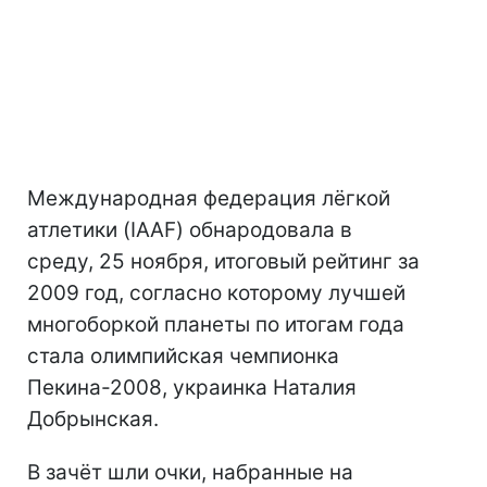
Международная федерация лёгкой
атлетики (IAAF) обнародовала в
среду, 25 ноября, итоговый рейтинг за
2009 год, согласно которому лучшей
многоборкой планеты по итогам года
стала олимпийская чемпионка
Пекина-2008, украинка Наталия
Добрынская.
В зачёт шли очки, набранные на