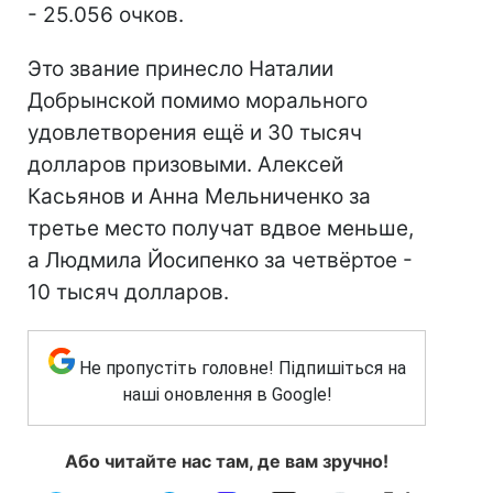
- 25.056 очков.
Это звание принесло Наталии
Добрынской помимо морального
удовлетворения ещё и 30 тысяч
долларов призовыми. Алексей
Касьянов и Анна Мельниченко за
третье место получат вдвое меньше,
а Людмила Йосипенко за четвёртое -
10 тысяч долларов.
Не пропустіть головне! Підпишіться на
наші оновлення в Google!
Або читайте нас там, де вам зручно!