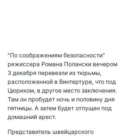
"По соображениям безопасности"
режиссера Романа Полански вечером
3 декабря перевезли из тюрьмы,
расположенной в Винтертуре, что под
Цюрихом, в другое место заключения.
Там он пробудет ночь и половину дня
пятницы. А затем будет отпущен под
домашний арест.
Представитель швейцарского