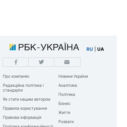
RU
|
UA
Про компанію
Новини України
Редакційна політика і
Аналітика
стандарти
Політика
Як стати нашим автором
Бізнес
Правила користування
Життя
Правова інформація
Розваги
Політика конфіденційності