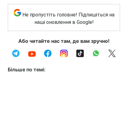
Не пропустіть головне! Підпишіться на
наші оновлення в Google!
Або читайте нас там, де вам зручно!
Більше по темі: