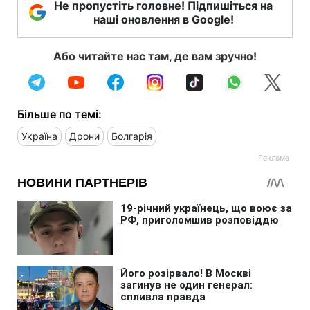
Не пропустіть головне! Підпишіться на
наші оновлення в Google!
Або читайте нас там, де вам зручно!
Більше по темі:
Україна
Дрони
Болгарія