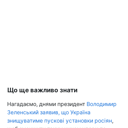
Що ще важливо знати
Нагадаємо, днями президент
Володимир
Зеленський заявив, що Україна
знищуватиме пускові установки росіян
,