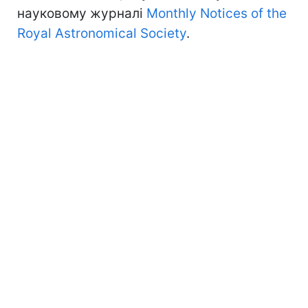
науковому журналі
Monthly Notices of the
Royal Astronomical Society
.