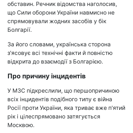
обставин. Речник відомства наголосив,
що Сили оборони України навмисно не
спрямовували жодних засобів у бік
Болгарії.
За його словами, українська сторона
з'ясовує всі технічні факти й повністю
відкрита до взаємодії з Болгарією.
Про причину інцидентів
У МЗС підкреслили, що першопричиною
всіх інцидентів подібного типу є війна
Росії проти України, яка триває вже п'ятий
рік і цілеспрямовано затягується
Москвою.