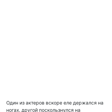
Один из актеров вскоре еле держался на
ногах, другой поскользнулся на