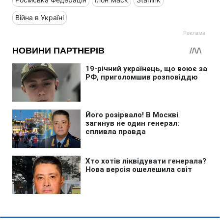
Війна в Україні