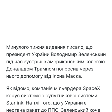
Минулого тижня видання писало, що
президент України Володимир Зеленський
під час зустрічі з американським колегою
Дональдом Трампом попросив через
нього допомогу від Ілона Маска.
Як відомо, компанія мільярдера SpaceX
керує системою супутникової системи
Starlink. На тлі того, що у України є
нестача ракет до ППО, Зеленський хоче