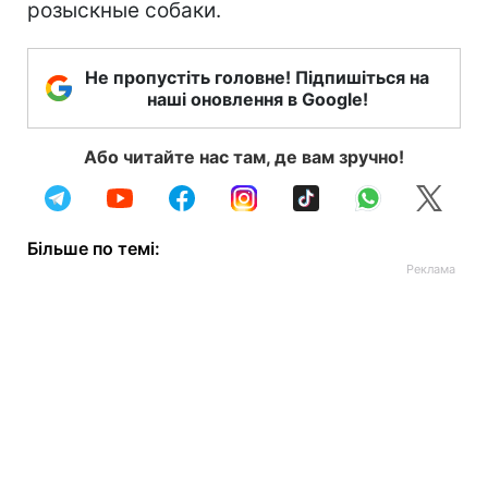
розыскные собаки.
Не пропустіть головне! Підпишіться на
наші оновлення в Google!
Або читайте нас там, де вам зручно!
Більше по темі: