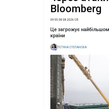
Bloomberg
09:55 08.08.2026 Сб
Це загрожує найбільшом
країни
ТЕТЯНА СТЕПАНОВА