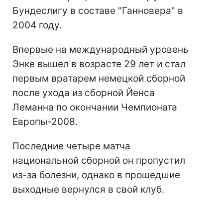
Бундеслигу в составе "Ганновера" в
2004 году.
Впервые на международный уровень
Энке вышел в возрасте 29 лет и стал
первым вратарем немецкой сборной
после ухода из сборной Йенса
Леманна по окончании Чемпионата
Европы-2008.
Последние четыре матча
национальной сборной он пропустил
из-за болезни, однако в прошедшие
выходные вернулся в свой клуб.