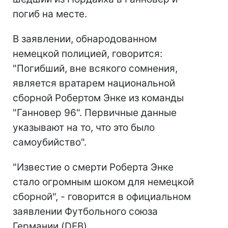
погиб на месте.
В заявлении, обнародованном
немецкой полицией, говорится:
"Погибший, вне всякого сомнения,
является вратарем национальной
сборной Робертом Энке из команды
"Ганновер 96". Первичные данные
указывают на то, что это было
самоубийство".
"Известие о смерти Роберта Энке
стало огромным шоком для немецкой
сборной", - говорится в официальном
заявлении Футбольного союза
Германии (DFB).