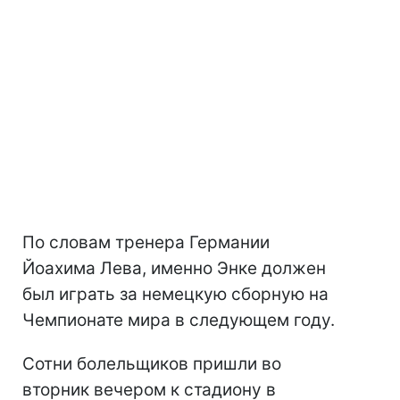
По словам тренера Германии
Йоахима Лева, именно Энке должен
был играть за немецкую сборную на
Чемпионате мира в следующем году.
Сотни болельщиков пришли во
вторник вечером к стадиону в