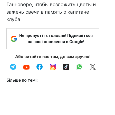
Ганновере, чтобы возложить цветы и
зажечь свечи в память о капитане
клуба
Не пропустіть головне! Підпишіться
на наші оновлення в Google!
Або читайте нас там, де вам зручно!
Більше по темі: