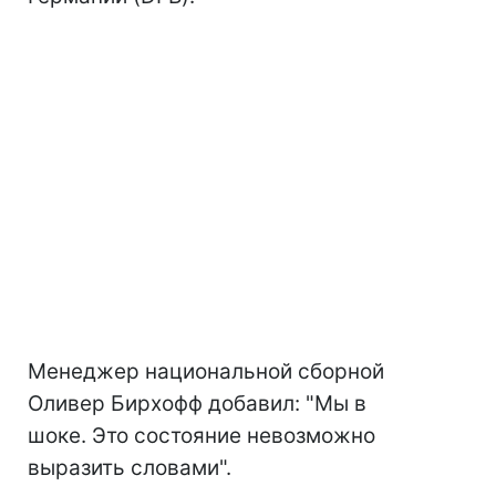
Менеджер национальной сборной
Оливер Бирхофф добавил: "Мы в
шоке. Это состояние невозможно
выразить словами".