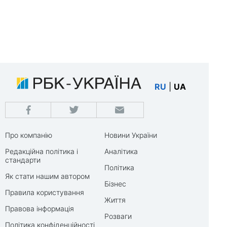
RU
|
UA
Про компанію
Новини України
Редакційна політика і
Аналітика
стандарти
Політика
Як стати нашим автором
Бізнес
Правила користування
Життя
Правова інформація
Розваги
Політика конфіденційності