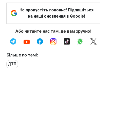
Не пропустіть головне! Підпишіться
на наші оновлення в Google!
Або читайте нас там, де вам зручно!
Більше по темі:
ДТП