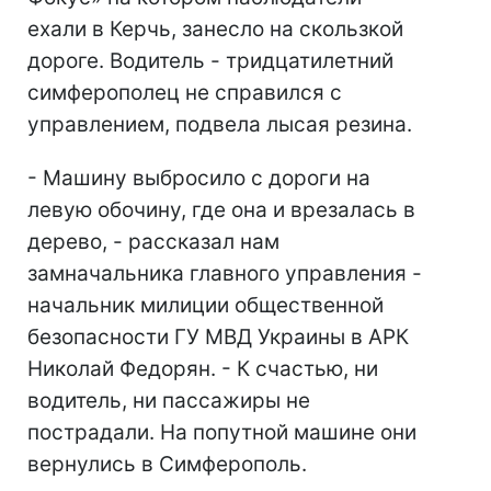
ехали в Керчь, занесло на скользкой
дороге. Водитель - тридцатилетний
симферополец не справился с
управлением, подвела лысая резина.
- Машину выбросило с дороги на
левую обочину, где она и врезалась в
дерево, - рассказал нам
замначальника главного управления -
начальник милиции общественной
безопасности ГУ МВД Украины в АРК
Николай Федорян. - К счастью, ни
водитель, ни пассажиры не
пострадали. На попутной машине они
вернулись в Симферополь.