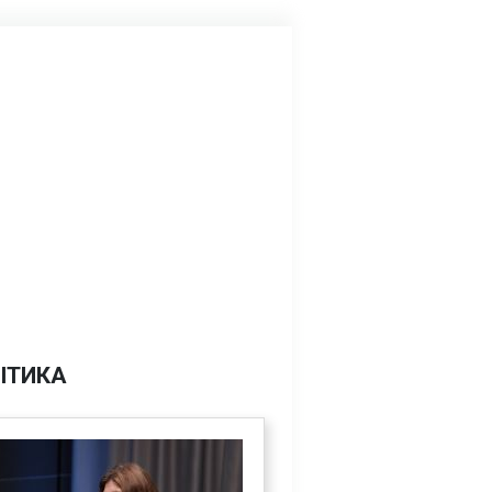
ІТИКА