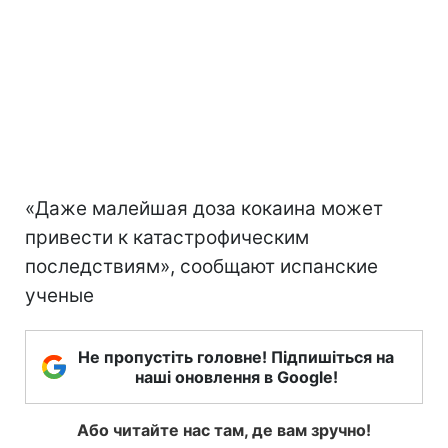
«Даже малейшая доза кокаина может
привести к катастрофическим
последствиям», сообщают испанские
ученые
Не пропустіть головне! Підпишіться на
наші оновлення в Google!
Або читайте нас там, де вам зручно!