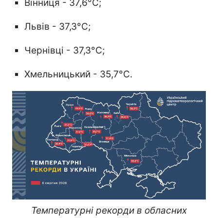
Вінниця - 37,6°C;
Львів - 37,3°C;
Чернівці - 37,3°C;
Хмельницький - 35,7°C.
Температурні рекорди в обласних