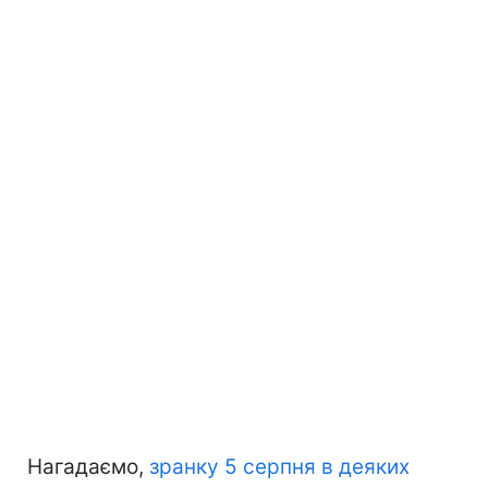
Нагадаємо,
зранку 5 серпня в деяких