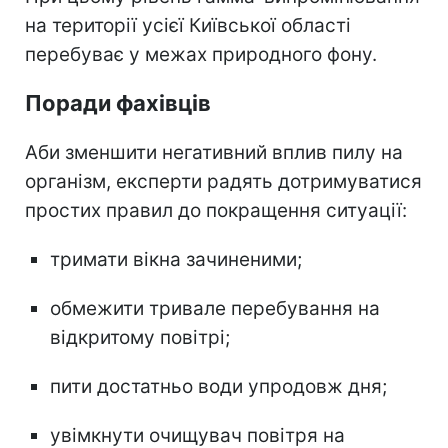
на території усієї Київської області
перебуває у межах природного фону.
Поради фахівців
Аби зменшити негативний вплив пилу на
організм, експерти радять дотримуватися
простих правил до покращення ситуації:
тримати вікна зачиненими;
обмежити тривале перебування на
відкритому повітрі;
пити достатньо води упродовж дня;
увімкнути очищувач повітря на