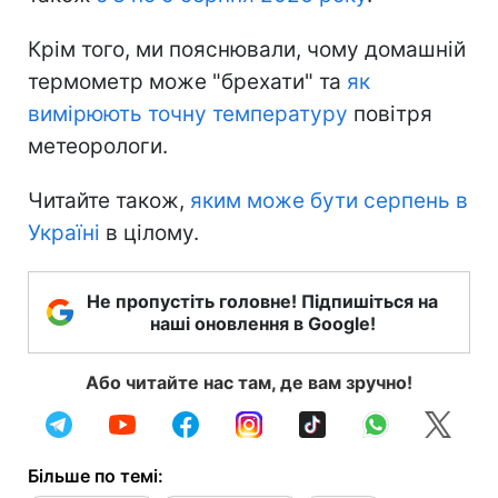
Крім того, ми пояснювали, чому домашній
термометр може "брехати" та
як
вимірюють точну температуру
повітря
метеорологи.
Читайте також,
яким може бути серпень в
Україні
в цілому.
Не пропустіть головне! Підпишіться на
наші оновлення в Google!
Або читайте нас там, де вам зручно!
Більше по темі: