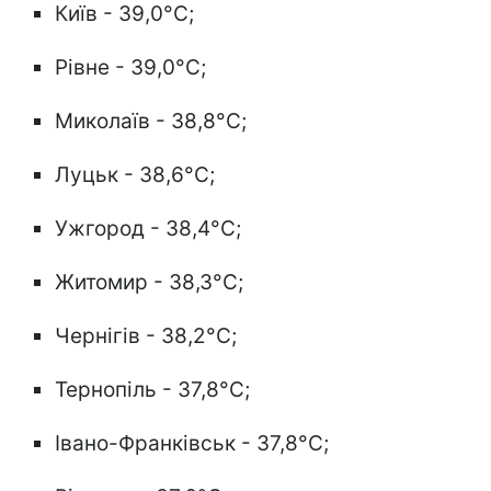
Київ - 39,0°C;
Рівне - 39,0°C;
Миколаїв - 38,8°C;
Луцьк - 38,6°C;
Ужгород - 38,4°C;
Житомир - 38,3°C;
Чернігів - 38,2°C;
Тернопіль - 37,8°C;
Івано-Франківськ - 37,8°C;