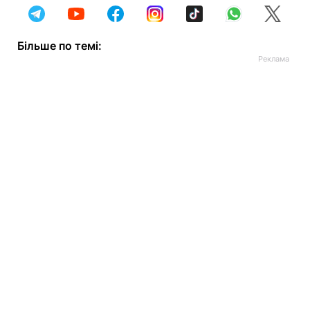
Більше по темі: