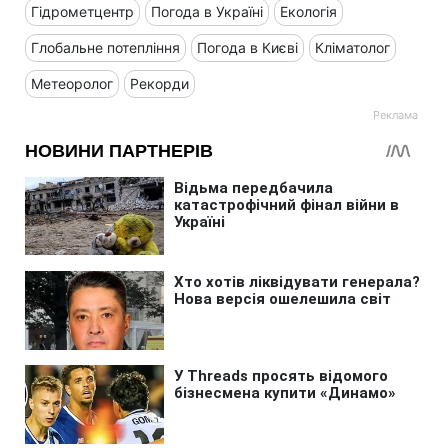
Гідрометцентр
Погода в Україні
Екологія
Глобальне потепління
Погода в Києві
Кліматолог
Метеоролог
Рекорди