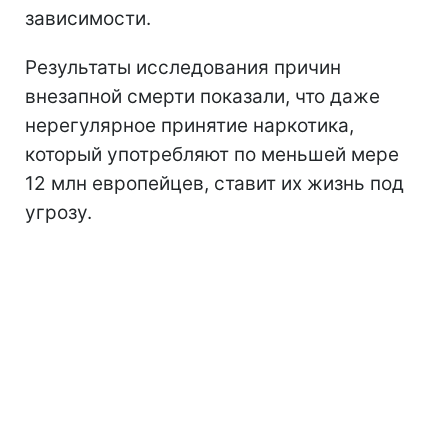
зависимости.
Результаты исследования причин
внезапной смерти показали, что даже
нерегулярное принятие наркотика,
который употребляют по меньшей мере
12 млн европейцев, ставит их жизнь под
угрозу.