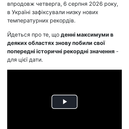
впродовж четверга, 6 серпня 2026 року,
в Україні зафіксували низку нових
температурних рекордів.
Йдеться про те, що
денні максимуми в
деяких областях знову побили свої
попередні історичні рекордні значення
-
для цієї дати.
Play
Video