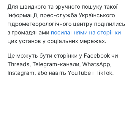
Для швидкого та зручного пошуку такої
інформації, прес-служба Українського
гідрометеорологічного центру поділились
з громадянами
посиланнями на сторінки
цих установ у соціальних мережах.
Це можуть бути сторінки у Facebook чи
Threads, Telegram-канали, WhatsApp,
Instagram, або навіть YouTube і TikTok.