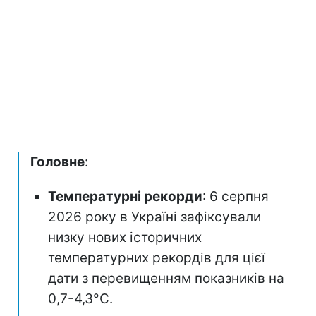
Головне
:
Температурні рекорди
: 6 серпня
2026 року в Україні зафіксували
низку нових історичних
температурних рекордів для цієї
дати з перевищенням показників на
0,7-4,3°C.