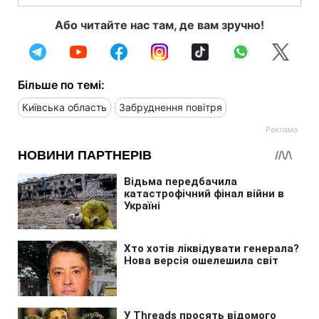
Або читайте нас там, де вам зручно!
Більше по темі:
Київська область
Забруднення повітря