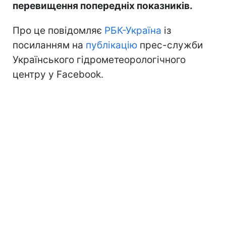
перевищення попередніх показників.
Про це повідомляє
РБК-Україна
із
посиланням на
публікацію
прес-служби
Українського гідрометеорологічного
центру у Facebook.