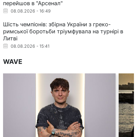
перейшов в "Арсенал"
08.08.2026 - 16:49
Шість чемпіонів: збірна України з греко-
римської боротьби тріумфувала на турнірі в
Литві
08.08.2026 - 15:41
WAVE