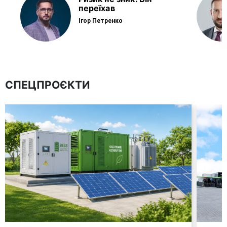
переїхав
Ігор Петренко
СПЕЦПРОЄКТИ