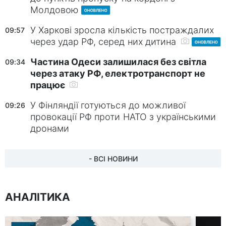
Молдовою
У Харкові зросла кількість постраждалих
09:57
через удар РФ, серед них дитина
Частина Одеси залишилася без світла
09:34
через атаку РФ, електротранспорт не
працює
У Фінляндії готуються до можливої
09:26
провокації РФ проти НАТО з українськими
дронами
- ВСІ НОВИНИ
АНАЛІТИКА